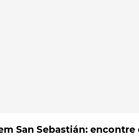
em San Sebastián: encontre 