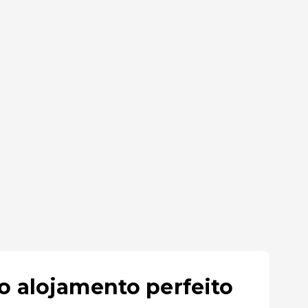
o alojamento perfeito