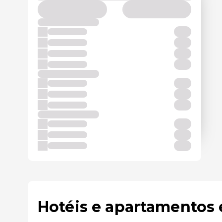
Hotéis e apartamentos 