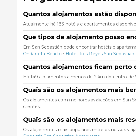
Quantos alojamentos estão dispon
Atualmente há 183 hotéis e apartamentos disponíve
Que tipos de alojamento posso en
Em San Sebastián pode encontrar hotéis e apartame
Ondarreta Beach
e
Hotel Tres Reyes San Sebastian
.
Quantos alojamentos ficam perto 
Há 149 alojamentos a menos de 2 km do centro de San
Quais são os alojamentos mais be
Os alojamentos com melhores avaliações em San S
clientes.
Quais são os alojamentos mais re
Os alojamentos mais populares entre os nossos via