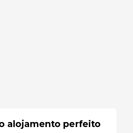
o alojamento perfeito