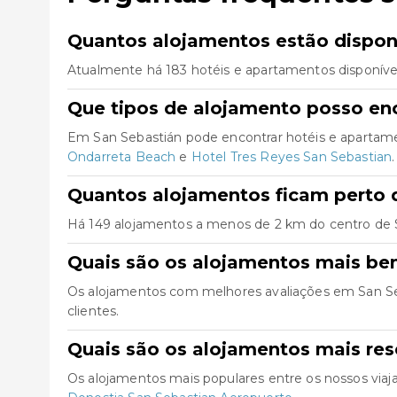
Quantos alojamentos estão dispon
Atualmente há 183 hotéis e apartamentos disponíve
Que tipos de alojamento posso en
Em San Sebastián pode encontrar hotéis e apartame
Ondarreta Beach
e
Hotel Tres Reyes San Sebastian
.
Quantos alojamentos ficam perto 
Há 149 alojamentos a menos de 2 km do centro de San
Quais são os alojamentos mais be
Os alojamentos com melhores avaliações em San S
clientes.
Quais são os alojamentos mais re
Os alojamentos mais populares entre os nossos via