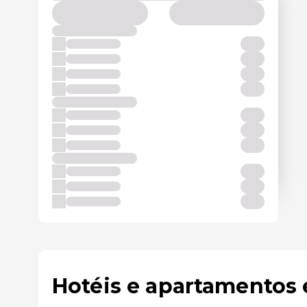
Hotéis e apartamentos 