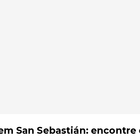
em San Sebastián: encontre 