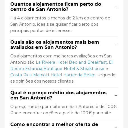
Quantos alojamentos ficam perto do
−
centro de San Antonio?
Há 4 alojamentos a menos de 2 km do centro de
San Antonio, ideais se quiser ficar perto dos
principais pontos de interesse.
Quais são os alojamentos mais bem
−
avaliados em San Antonio?
Os alojamentos com melhores avaliações em San
Antonio são
La Riviera Hotel Bed and Breakfast
,
El
Rodeo Estancia Boutique Hotel & Steakhouse
e
Costa Rica Marriott Hotel Hacienda Belen
, segundo
as opiniões dos nossos clientes.
Qual é o preço médio dos alojamentos
−
em San Antonio?
O preço médio por noite em San Antonio é de 100€.
Pode encontrar opções a partir de 100€ por noite.
Como encontrar a melhor oferta de
−