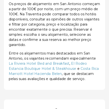
Os preços de alojamento em San Antonio começam
a partir de 100€ por noite, com um preço médio de
100€. Na Traventia pode comparar todos os hotéis
disponíveis, consultar as opiniões de outros viajantes
e filtrar por categoria, preço e localização para
encontrar exatamente o que precisa. Reservar é
simples: escolha o seu alojamento, selecione as
datas e confirme a sua reserva ao melhor preço
garantido.
Entre os alojamentos mais destacados em San
Antonio, os viajantes recomendam especialmente
La Riviera Hotel Bed and Breakfast
,
El Rodeo
Estancia Boutique Hotel & Steakhouse
e
Costa Rica
Marriott Hotel Hacienda Belen
, que se destacam
pelas suas avaliações e qualidade de serviço.