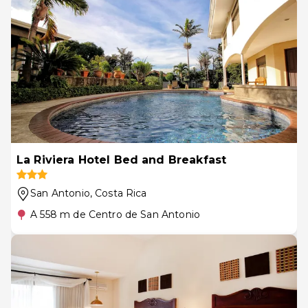
La Riviera Hotel Bed and Breakfast
San Antonio
, Costa Rica
A 558 m de Centro de San Antonio