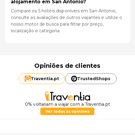
alojamento em San Antonio?
Compare os 5 hotéis disponíveis em San Antonio,
consulte as avaliações de outros viajantes e utilize o
nosso motor de busca para filtrar por preço,
localização e categoria.
Opiniões de clientes
Traventia.
pt
TrustedShops
0% voltariam a viajar com a Traventia.pt
Ver todas as opiniões