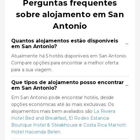
Perguntas frequentes
sobre alojamento em San
Antonio
Quantos alojamentos estão disponíveis
−
em San Antonio?
Atualmente há 5 hotéis disponíveis em San Antonio.
Compare opções para encontrar a melhor oferta
para a sua viagem.
Que tipos de alojamento posso encontrar
−
em San Antonio?
Em San Antonio pode encontrar hotéis, desde
opções económicas até às mais exclusivas. Os
alojamentos mais bem avaliados são
La Riviera
Hotel Bed and Breakfast
,
El Rodeo Estancia
Boutique Hotel & Steakhouse
e
Costa Rica Marriott
Hotel Hacienda Belen
.