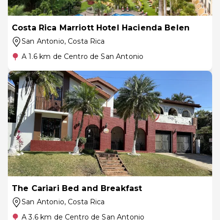
Costa Rica Marriott Hotel Hacienda Belen
San Antonio
, Costa Rica
A 1.6 km de Centro de San Antonio
The Cariari Bed and Breakfast
San Antonio
, Costa Rica
A 3.6 km de Centro de San Antonio