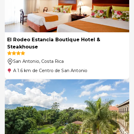
El Rodeo Estancia Boutique Hotel &
Steakhouse
San Antonio
, Costa Rica
A 1.6 km de Centro de San Antonio