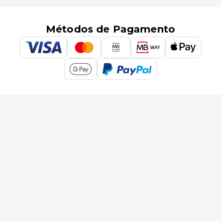
Métodos de Pagamento