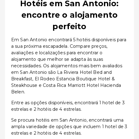
Hotéis em San Antonio:
encontre o alojamento
perfeito
Em San Antonio encontrará 5 hotéis disponíveis para
a sua próxima escapadela. Compare preços,
avaliações e localizações para encontrar o
alojamento que melhor se adapta às suas
necessidades. Os alojamentos mais bem avaliados
em San Antonio são La Riviera Hotel Bed and
Breakfast, El Rodeo Estancia Boutique Hotel &
Steakhouse e Costa Rica Marriott Hotel Hacienda
Belen.
Entre as opções disponíveis, encontrará 1 hotel de 3
estrelas e 2 hotéis de 4 estrelas.
Se procura hotéis em San Antonio, encontrará uma
ampla variedade de opções que incluem 1 hotel de 3
estrelas e 2 hotéis de 4 estrelas.