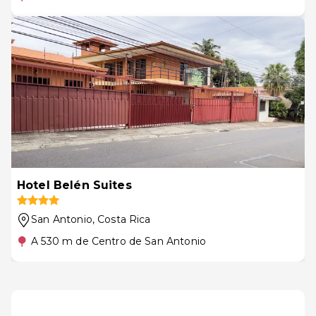
Hotel Belén Suites
San Antonio
, Costa Rica
A 530 m de Centro de San Antonio