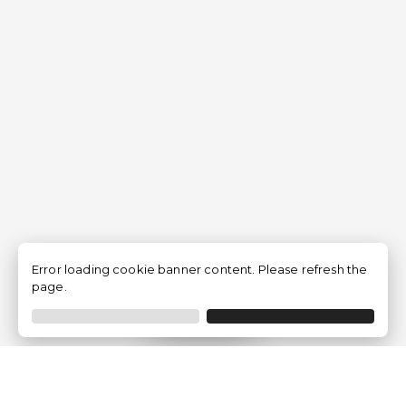
Error loading cookie banner content. Please refresh the
page.
Filtrar