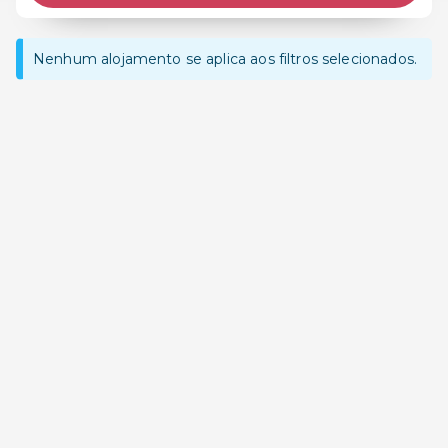
Nenhum alojamento se aplica aos filtros selecionados.