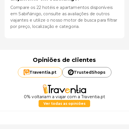
Compare os 22 hotéis e apartamentos disponíveis
em Sabiñánigo, consulte as avaliações de outros
viajantes e utilize o nosso motor de busca para filtrar
por preço, localização e categoria.
Opiniões de clientes
Traventia.
pt
TrustedShops
0% voltariam a viajar com a Traventia.pt
Ver todas as opiniões