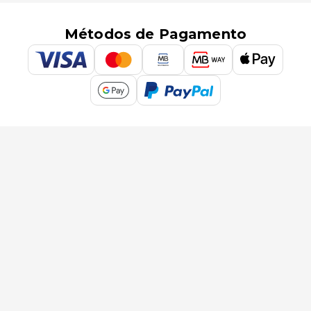
Métodos de Pagamento