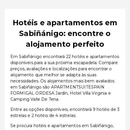
Hotéis e apartamentos em
Sabiñánigo: encontre o
alojamento perfeito
Em Sabiñánigo encontrará 22 hotéis e apartamentos
disponíveis para a sua próxima escapadela. Compare
preços, avaliações e localizações para encontrar o
alojamento que melhor se adapta às suas
necessidades. Os alojamentos mais bem avaliados
em Sabiñánigo são APARTMENTSUITESPAIN
FORMIGAL ORDESA Jardín, Hotel Villa Virginia e
Camping Valle De Tena.
Entre as opções disponíveis, encontrará 9 hotéis de 3
estrelas e 2 hotéis de 4 estrelas.
Se procura hotéis e apartamentos em Sabiñánigo,