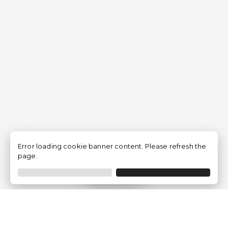
Error loading cookie banner content. Please refresh the
page.
Filtrar