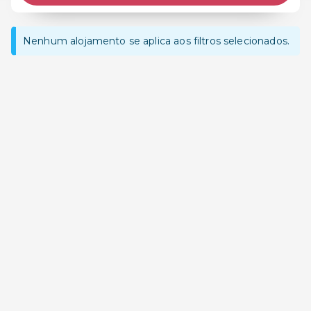
Nenhum alojamento se aplica aos filtros selecionados.