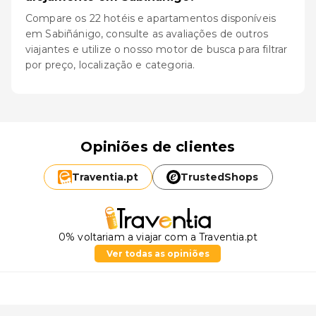
Compare os 22 hotéis e apartamentos disponíveis
em Sabiñánigo, consulte as avaliações de outros
viajantes e utilize o nosso motor de busca para filtrar
por preço, localização e categoria.
Opiniões de clientes
Traventia.
pt
TrustedShops
0% voltariam a viajar com a Traventia.pt
Ver todas as opiniões