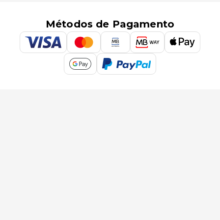
Métodos de Pagamento