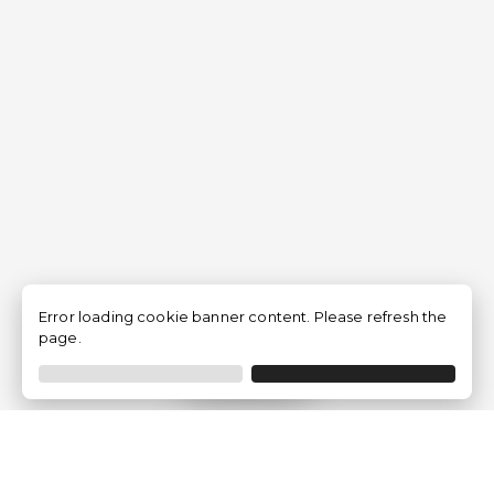
Error loading cookie banner content. Please refresh the
page.
Filtrar