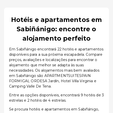
Hotéis e apartamentos em
Sabiñánigo: encontre o
alojamento perfeito
Em Sabiñánigo encontrará 22 hotéis e apartamentos
disponíveis para a sua próxima escapadela. Compare
preços, avaliações e localizações para encontrar o
alojamento que melhor se adapta às suas
necessidades. Os alojamentos mais bem avaliados
em Sabiñánigo são APARTMENTSUITESPAIN
FORMIGAL ORDESA Jardín, Hotel Villa Virginia e
Camping Valle De Tena.
Entre as opções disponíveis, encontrará 9 hotéis de 3
estrelas e 2 hotéis de 4 estrelas.
Se procura hotéis e apartamentos em Sabiñánigo,