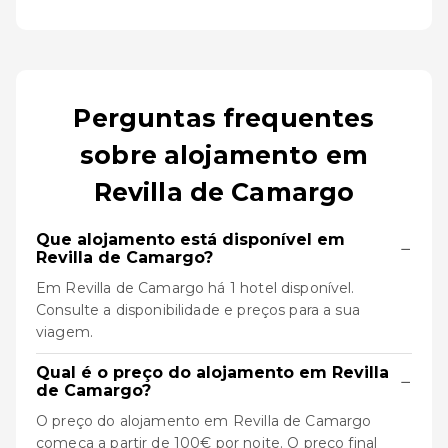
Perguntas frequentes
sobre alojamento em
Revilla de Camargo
Que alojamento está disponível em
−
Revilla de Camargo?
Em Revilla de Camargo há 1 hotel disponível.
Consulte a disponibilidade e preços para a sua
viagem.
Qual é o preço do alojamento em Revilla
−
de Camargo?
O preço do alojamento em Revilla de Camargo
começa a partir de 100€ por noite. O preço final