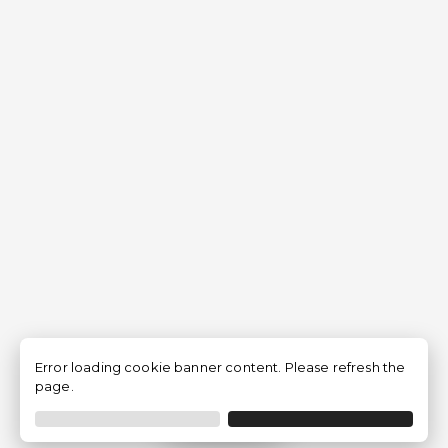
Error loading cookie banner content. Please refresh the
page.
Filtrar