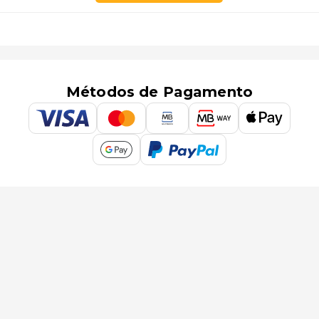
Métodos de Pagamento