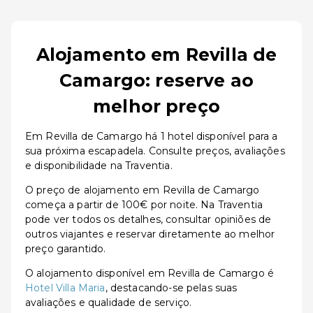
Alojamento em Revilla de
Camargo: reserve ao
melhor preço
Em Revilla de Camargo há 1 hotel disponível para a
sua próxima escapadela. Consulte preços, avaliações
e disponibilidade na Traventia.
O preço de alojamento em Revilla de Camargo
começa a partir de 100€ por noite. Na Traventia
pode ver todos os detalhes, consultar opiniões de
outros viajantes e reservar diretamente ao melhor
preço garantido.
O alojamento disponível em Revilla de Camargo é
Hotel Villa Maria
, destacando-se pelas suas
avaliações e qualidade de serviço.