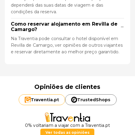
dependerá das suas datas de viagem e das
condições da reserva.
Como reservar alojamento em Revilla de
−
Camargo?
Na Traventia pode consultar o hotel disponível em
Revilla de Camargo, ver opiniões de outros viajantes
e reservar diretamente ao melhor preço garantido.
Opiniões de clientes
Traventia.
pt
TrustedShops
0% voltariam a viajar com a Traventia.pt
Ver todas as opiniões