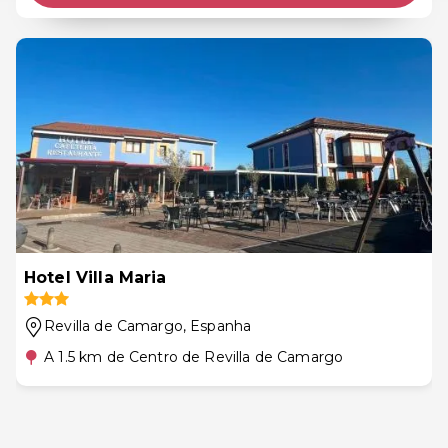
Hotel Villa Maria
Revilla de Camargo
, Espanha
A 1.5 km de Centro de Revilla de Camargo