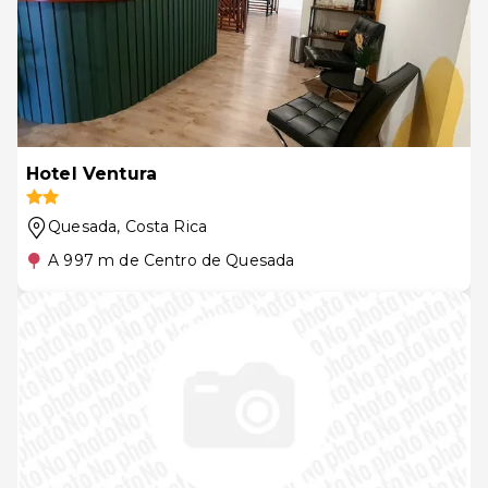
Hotel Ventura
Quesada
, Costa Rica
A 997 m de Centro de Quesada