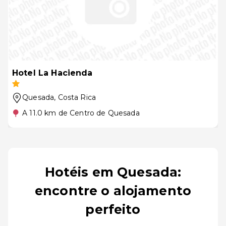
Hotel La Hacienda
Quesada
, Costa Rica
A 11.0 km de Centro de Quesada
Hotéis em Quesada:
encontre o alojamento
perfeito