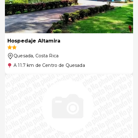
Hospedaje Altamira
Quesada
, Costa Rica
A 11.7 km de Centro de Quesada