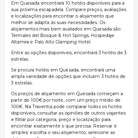
Em Quesada encontrará 10 hotéis disponíveis para a
sua próxima escapadela. Compare preços, avaliações
e localizações para encontrar o alojamento que
melhor se adapta às suas necessidades. Os
alojamentos mais bem avaliados em Quesada são
Termales del Bosque & Hot Springs, Hospedaje
Altamira e Palo Alto Glamping Hotel.
Entre as opções disponíveis, encontrará 3 hotéis de 3
estrelas.
Se procura hotéis em Quesada, encontrará uma
ampla variedade de opções que incluem 3 hotéis de
3 estrelas.
Os preços de alojamento em Quesada começam a
partir de 100€ por noite, com um preço médio de
100€. Na Traventia pode comparar todos os hotéis
disponíveis, consultar as opiniões de outros viajantes
e filtrar por categoria, preço e localização para
encontrar exatamente o que precisa. Reservar é
simples: escolha o seu alojamento, selecione as