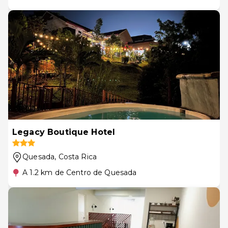
Legacy Boutique Hotel
Quesada
, Costa Rica
A 1.2 km de Centro de Quesada