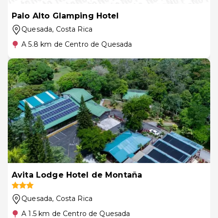
Palo Alto Glamping Hotel
Quesada
, Costa Rica
A 5.8 km de Centro de Quesada
Avita Lodge Hotel de Montaña
Quesada
, Costa Rica
A 1.5 km de Centro de Quesada