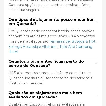
Compare opções para encontrar a melhor oferta
para a sua viagem.
Que tipos de alojamento posso encontrar
−
em Quesada?
Em Quesada pode encontrar hotéis, desde opções
económicas até às mais exclusivas. Os alojamentos
mais bem avaliados são
Termales del Bosque & Hot
Springs
,
Hospedaje Altamira
e
Palo Alto Glamping
Hotel
.
Quantos alojamentos ficam perto do
−
centro de Quesada?
Há 5 alojamentos a menos de 2 km do centro de
Quesada, ideais se quiser ficar perto dos principais
pontos de interesse.
Quais são os alojamentos mais bem
−
avaliados em Quesada?
Os alojamentos com melhores avaliações em