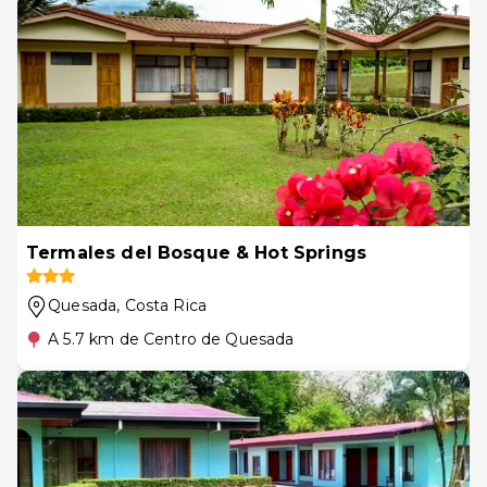
Termales del Bosque & Hot Springs
Quesada
, Costa Rica
A 5.7 km de Centro de Quesada