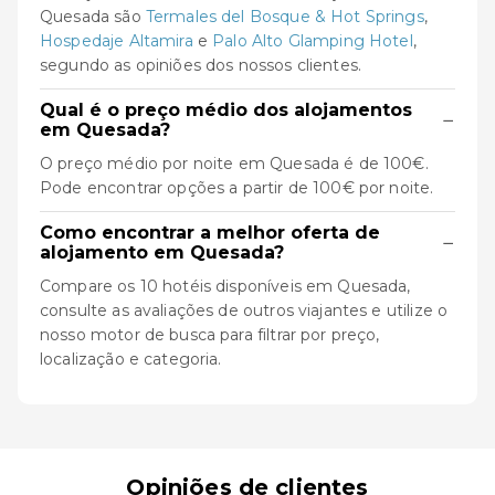
Quesada são
Termales del Bosque & Hot Springs
,
Hospedaje Altamira
e
Palo Alto Glamping Hotel
,
segundo as opiniões dos nossos clientes.
Qual é o preço médio dos alojamentos
−
em Quesada?
O preço médio por noite em Quesada é de 100€.
Pode encontrar opções a partir de 100€ por noite.
Como encontrar a melhor oferta de
−
alojamento em Quesada?
Compare os 10 hotéis disponíveis em Quesada,
consulte as avaliações de outros viajantes e utilize o
nosso motor de busca para filtrar por preço,
localização e categoria.
Opiniões de clientes