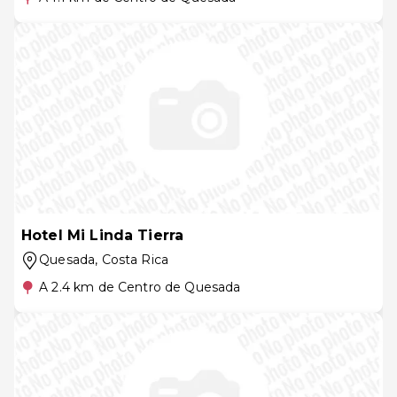
Hotel Mi Linda Tierra
Quesada
, Costa Rica
A 2.4 km de Centro de Quesada