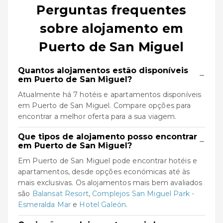
Perguntas frequentes
sobre alojamento em
Puerto de San Miguel
Quantos alojamentos estão disponíveis
−
em Puerto de San Miguel?
Atualmente há 7 hotéis e apartamentos disponíveis
em Puerto de San Miguel. Compare opções para
encontrar a melhor oferta para a sua viagem.
Que tipos de alojamento posso encontrar
−
em Puerto de San Miguel?
Em Puerto de San Miguel pode encontrar hotéis e
apartamentos, desde opções económicas até às
mais exclusivas. Os alojamentos mais bem avaliados
são
Balansat Resort
,
Complejos San Miguel Park -
Esmeralda Mar
e
Hotel Galeón
.