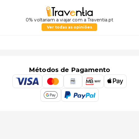
0% voltariam a viajar com a Traventia.pt
Ver todas as opiniões
Métodos de Pagamento