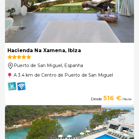
Hacienda Na Xamena, Ibiza
Puerto de San Miguel
, Espanha
A 3.4 km de Centro de Puerto de San Miguel
516 €
Desde
/ Noite