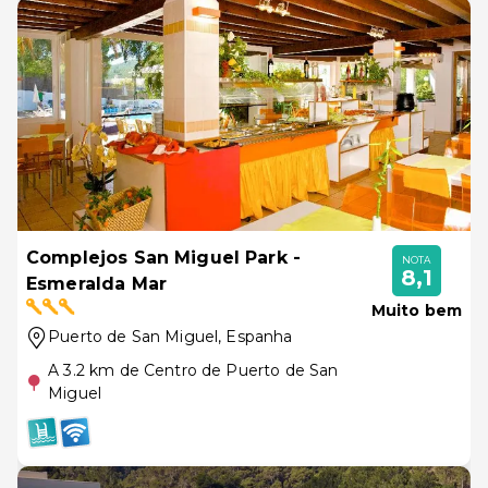
Complejos San Miguel Park -
NOTA
8,1
Esmeralda Mar
Muito bem
Puerto de San Miguel
, Espanha
A 3.2 km de Centro de Puerto de San
Miguel