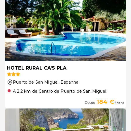
HOTEL RURAL CA'S PLA
Puerto de San Miguel
, Espanha
A 2.2 km de Centro de Puerto de San Miguel
184 €
Desde
/ Noite