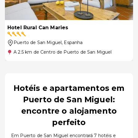
Hotel Rural Can Maries
Puerto de San Miguel
, Espanha
A 2.5 km de Centro de Puerto de San Miguel
Hotéis e apartamentos em
Puerto de San Miguel:
encontre o alojamento
perfeito
Em Puerto de San Miguel encontrará 7 hotéis e