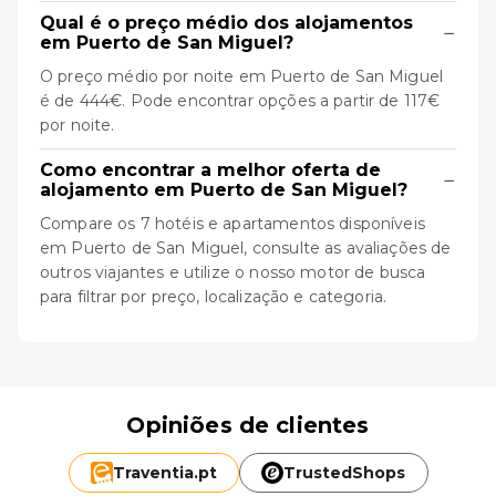
Qual é o preço médio dos alojamentos
−
em Puerto de San Miguel?
O preço médio por noite em Puerto de San Miguel
é de 444€. Pode encontrar opções a partir de 117€
por noite.
Como encontrar a melhor oferta de
−
alojamento em Puerto de San Miguel?
Compare os 7 hotéis e apartamentos disponíveis
em Puerto de San Miguel, consulte as avaliações de
outros viajantes e utilize o nosso motor de busca
para filtrar por preço, localização e categoria.
Opiniões de clientes
Traventia.
pt
TrustedShops