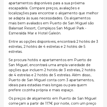
apartamentos disponíveis para a sua próxima
escapadela. Compare preços, avaliações e
localizações para encontrar o alojamento que melhor
se adapta às suas necessidades. Os alojamentos
mais bem avaliados em Puerto de San Miguel são
Balansat Resort, Complejos San Miguel Park -
Esmeralda Mar e Hotel Galeón.
Entre as opções disponíveis, encontrará 2 hotéis de 3
estrelas, 2 hotéis de 4 estrelas e 2 hotéis de 5
estrelas.
Se procura hotéis e apartamentos em Puerto de
San Miguel, encontrará uma ampla variedade de
opções que incluem 2 hotéis de 3 estrelas, 2 hotéis
de 4 estrelas e 2 hotéis de 5 estrelas. Além disso,
Puerto de San Miguel conta com 3 apartamentos,
ideais para estadias mais longas ou para quem
prefere cozinha própria e mais espaço.
Os preços de alojamento em Puerto de San Miguel
começam a partir de 117€ por noite, com um preço