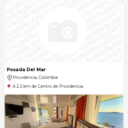
Posada Del Mar
Providencia
, Colômbia
A 2.2 km de Centro de Providencia