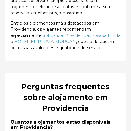
precisa. Reservar é simples: escolha o seu
alojamento, selecione as datas e confirme a sua
reserva ao melhor preço garantido.
Entre os alojamentos mais destacados em
Providencia, os viajantes recomendam
especialmente
Sol Caribe Providencia
,
Posada Enilda
e
HOTEL EL PIRATA MORGAN
, que se destacam
pelas suas avaliações e qualidade de serviço.
Perguntas frequentes
sobre alojamento em
Providencia
Quantos alojamentos estão disponíveis
−
em Providencia?