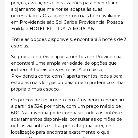
preços, avaliações e localizações para encontrar o
alojamento que melhor se adapta às suas
necessidades. Os alojamentos mais bem avaliados
em Providencia são Sol Caribe Providencia, Posada
Enilda e HOTEL EL PIRATA MORGAN.
Entre as opções disponíveis, encontrará 3 hotéis de 3
estrelas.
Se procura hotéis e apartamentos em Providencia,
encontrará uma ampla variedade de opções que
incluem 3 hotéis de 3 estrelas. Além disso,
Providencia conta com 1 apartamentos, ideais para
estadias mais longas ou para quem prefere cozinha
própria e mais espaço.
Os preços de alojamento em Providencia começam
a partir de 32€ por noite, com um preço médio de
61€. Na Traventia pode comparar todos os hotéis e
apartamentos disponíveis, consultar as opiniões de
outros viajantes e filtrar por categoria, preço e
localização para encontrar exatamente o que