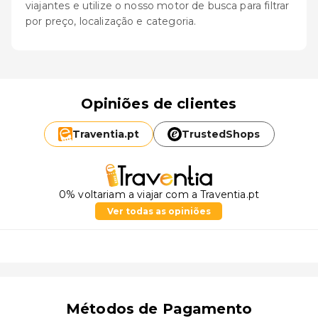
viajantes e utilize o nosso motor de busca para filtrar
por preço, localização e categoria.
Opiniões de clientes
Traventia.
pt
TrustedShops
0% voltariam a viajar com a Traventia.pt
Ver todas as opiniões
Métodos de Pagamento