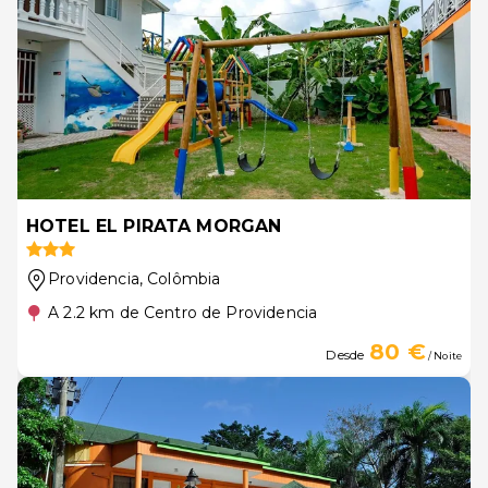
HOTEL EL PIRATA MORGAN
Providencia
, Colômbia
A 2.2 km de Centro de Providencia
80 €
Desde
/ Noite