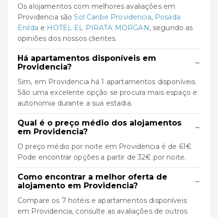
Os alojamentos com melhores avaliações em
Providencia são
Sol Caribe Providencia
,
Posada
Enilda
e
HOTEL EL PIRATA MORGAN
, segundo as
opiniões dos nossos clientes.
Há apartamentos disponíveis em
−
Providencia?
Sim, em Providencia há 1 apartamentos disponíveis.
São uma excelente opção se procura mais espaço e
autonomia durante a sua estadia.
Qual é o preço médio dos alojamentos
−
em Providencia?
O preço médio por noite em Providencia é de 61€.
Pode encontrar opções a partir de 32€ por noite.
Como encontrar a melhor oferta de
−
alojamento em Providencia?
Compare os 7 hotéis e apartamentos disponíveis
em Providencia, consulte as avaliações de outros