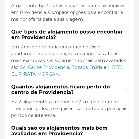
Atualmente há 7 hotéis e apartamentos disponíveis
em Providencia. Compare opções para encontrar a
melhor oferta para a sua viagem.
Que tipos de alojamento posso encontrar
−
em Providencia?
Em Providencia pode encontrar hotéis e
apartamentos, desde opções económicas até às
mais exclusivas. Os alojamentos mais bem avaliados
são
Sol Caribe Providencia
,
Posada Enilda
e
HOTEL
EL PIRATA MORGAN
.
Quantos alojamentos ficam perto do
−
centro de Providencia?
Há 2 alojamentos a menos de 2 km do centro de
Providencia, ideais se quiser ficar perto dos principais
pontos de interesse.
Quais são os alojamentos mais bem
−
avaliados em Providencia?