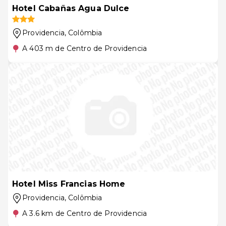
Hotel Cabañas Agua Dulce
Providencia
, Colômbia
A 403 m de Centro de Providencia
Hotel Miss Francias Home
Providencia
, Colômbia
A 3.6 km de Centro de Providencia