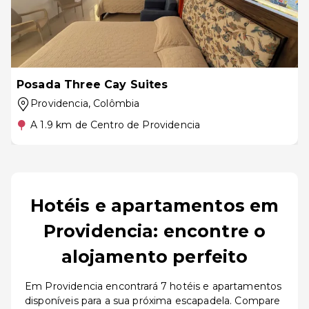
Posada Three Cay Suites
Providencia
, Colômbia
A 1.9 km de Centro de Providencia
Hotéis e apartamentos em
Providencia: encontre o
alojamento perfeito
Em Providencia encontrará 7 hotéis e apartamentos
disponíveis para a sua próxima escapadela. Compare