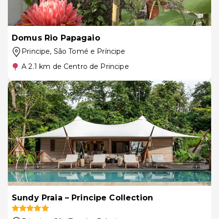
Domus Rio Papagaio
Principe
, São Tomé e Príncipe
A 2.1 km de Centro de Principe
Sundy Praia – Principe Collection