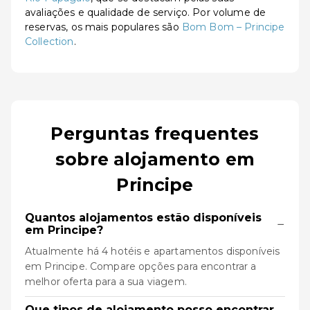
avaliações e qualidade de serviço. Por volume de
reservas, os mais populares são
Bom Bom – Principe
Collection
.
Perguntas frequentes
sobre alojamento em
Principe
Quantos alojamentos estão disponíveis
−
em Principe?
Atualmente há 4 hotéis e apartamentos disponíveis
em Principe. Compare opções para encontrar a
melhor oferta para a sua viagem.
Que tipos de alojamento posso encontrar