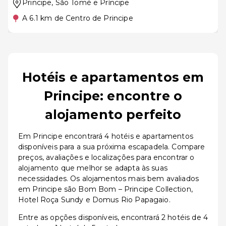
Principe
, São Tomé e Príncipe
A 6.1 km de Centro de Principe
Hotéis e apartamentos em
Principe: encontre o
alojamento perfeito
Em Principe encontrará 4 hotéis e apartamentos
disponíveis para a sua próxima escapadela. Compare
preços, avaliações e localizações para encontrar o
alojamento que melhor se adapta às suas
necessidades. Os alojamentos mais bem avaliados
em Principe são Bom Bom – Principe Collection,
Hotel Roça Sundy e Domus Rio Papagaio.
Entre as opções disponíveis, encontrará 2 hotéis de 4