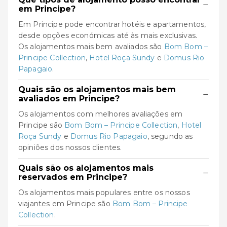
−
em Principe?
Em Principe pode encontrar hotéis e apartamentos,
desde opções económicas até às mais exclusivas.
Os alojamentos mais bem avaliados são
Bom Bom –
Principe Collection
,
Hotel Roça Sundy
e
Domus Rio
Papagaio
.
Quais são os alojamentos mais bem
−
avaliados em Principe?
Os alojamentos com melhores avaliações em
Principe são
Bom Bom – Principe Collection
,
Hotel
Roça Sundy
e
Domus Rio Papagaio
, segundo as
opiniões dos nossos clientes.
Quais são os alojamentos mais
−
reservados em Principe?
Os alojamentos mais populares entre os nossos
viajantes em Principe são
Bom Bom – Principe
Collection
.