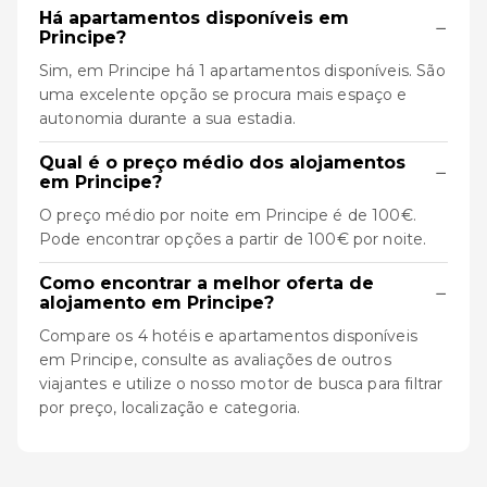
Há apartamentos disponíveis em
−
Principe?
Sim, em Principe há 1 apartamentos disponíveis. São
uma excelente opção se procura mais espaço e
autonomia durante a sua estadia.
Qual é o preço médio dos alojamentos
−
em Principe?
O preço médio por noite em Principe é de 100€.
Pode encontrar opções a partir de 100€ por noite.
Como encontrar a melhor oferta de
−
alojamento em Principe?
Compare os 4 hotéis e apartamentos disponíveis
em Principe, consulte as avaliações de outros
viajantes e utilize o nosso motor de busca para filtrar
por preço, localização e categoria.