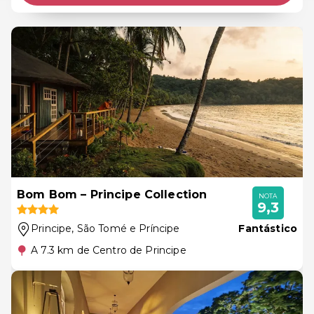
Bom Bom – Principe Collection
NOTA
9,3
Principe
, São Tomé e Príncipe
Fantástico
A 7.3 km de Centro de Principe