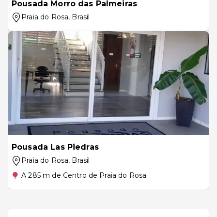
Pousada Morro das Palmeiras
Praia do Rosa
, Brasil
Pousada Las Piedras
Praia do Rosa
, Brasil
A 285 m de Centro de Praia do Rosa