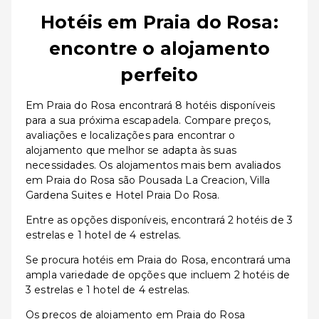
Hotéis em Praia do Rosa:
encontre o alojamento
perfeito
Em Praia do Rosa encontrará 8 hotéis disponíveis
para a sua próxima escapadela. Compare preços,
avaliações e localizações para encontrar o
alojamento que melhor se adapta às suas
necessidades. Os alojamentos mais bem avaliados
em Praia do Rosa são Pousada La Creacion, Villa
Gardena Suites e Hotel Praia Do Rosa.
Entre as opções disponíveis, encontrará 2 hotéis de 3
estrelas e 1 hotel de 4 estrelas.
Se procura hotéis em Praia do Rosa, encontrará uma
ampla variedade de opções que incluem 2 hotéis de
3 estrelas e 1 hotel de 4 estrelas.
Os preços de alojamento em Praia do Rosa