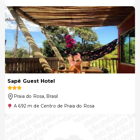
Sapê Guest Hotel
Praia do Rosa
, Brasil
A 692 m de Centro de Praia do Rosa