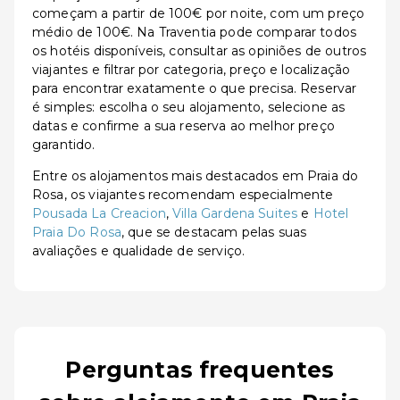
começam a partir de 100€ por noite, com um preço
médio de 100€. Na Traventia pode comparar todos
os hotéis disponíveis, consultar as opiniões de outros
viajantes e filtrar por categoria, preço e localização
para encontrar exatamente o que precisa. Reservar
é simples: escolha o seu alojamento, selecione as
datas e confirme a sua reserva ao melhor preço
garantido.
Entre os alojamentos mais destacados em Praia do
Rosa, os viajantes recomendam especialmente
Pousada La Creacion
,
Villa Gardena Suites
e
Hotel
Praia Do Rosa
, que se destacam pelas suas
avaliações e qualidade de serviço.
Perguntas frequentes