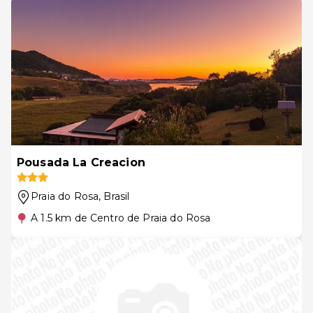
Pousada La Creacion
Praia do Rosa
, Brasil
A 1.5 km de Centro de Praia do Rosa