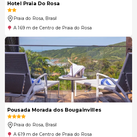
Hotel Praia Do Rosa
Praia do Rosa
, Brasil
A 169 m de Centro de Praia do Rosa
Pousada Morada dos Bougainvilles
Praia do Rosa
, Brasil
A 619 m de Centro de Praia do Rosa