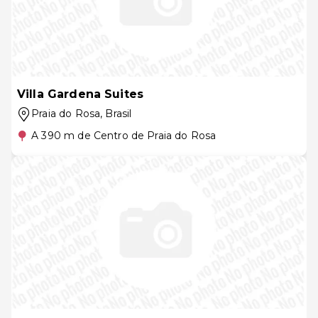
Villa Gardena Suites
Praia do Rosa
, Brasil
A 390 m de Centro de Praia do Rosa