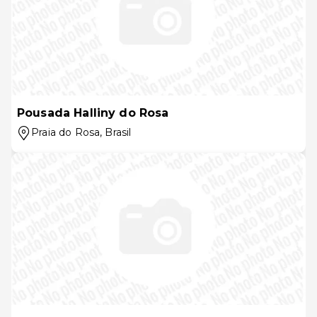
Pousada Halliny do Rosa
Praia do Rosa
, Brasil