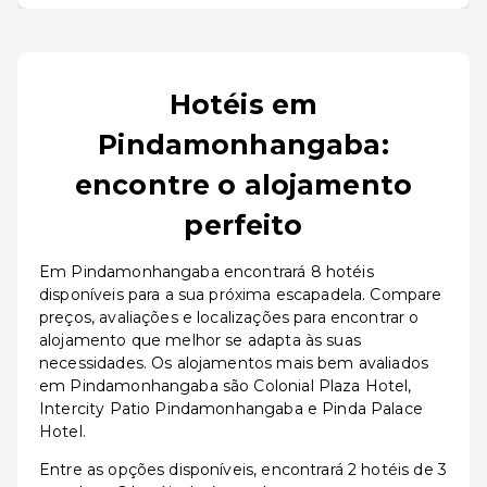
Hotéis em
Pindamonhangaba:
encontre o alojamento
perfeito
Em Pindamonhangaba encontrará 8 hotéis
disponíveis para a sua próxima escapadela. Compare
preços, avaliações e localizações para encontrar o
alojamento que melhor se adapta às suas
necessidades. Os alojamentos mais bem avaliados
em Pindamonhangaba são Colonial Plaza Hotel,
Intercity Patio Pindamonhangaba e Pinda Palace
Hotel.
Entre as opções disponíveis, encontrará 2 hotéis de 3