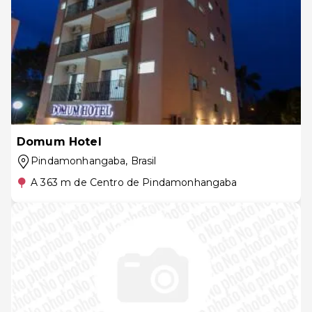
Domum Hotel
Pindamonhangaba
, Brasil
A 363 m de Centro de Pindamonhangaba