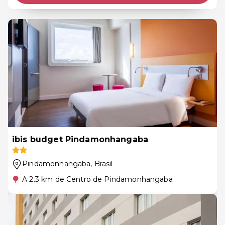
ibis budget Pindamonhangaba
Pindamonhangaba
, Brasil
A 2.3 km de Centro de Pindamonhangaba