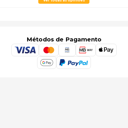
Ver todas as opiniões
Métodos de Pagamento