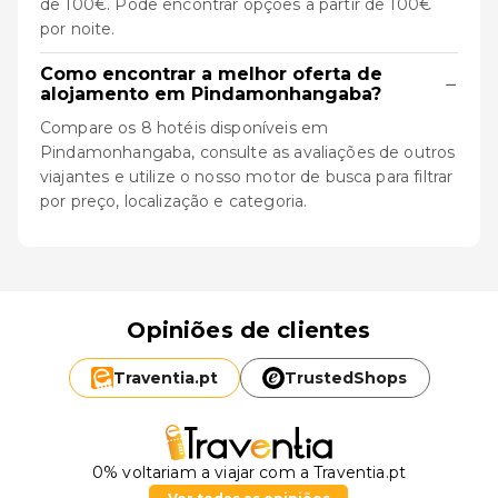
de 100€. Pode encontrar opções a partir de 100€
por noite.
Como encontrar a melhor oferta de
−
alojamento em Pindamonhangaba?
Compare os 8 hotéis disponíveis em
Pindamonhangaba, consulte as avaliações de outros
viajantes e utilize o nosso motor de busca para filtrar
por preço, localização e categoria.
Opiniões de clientes
Traventia.
pt
TrustedShops
0% voltariam a viajar com a Traventia.pt