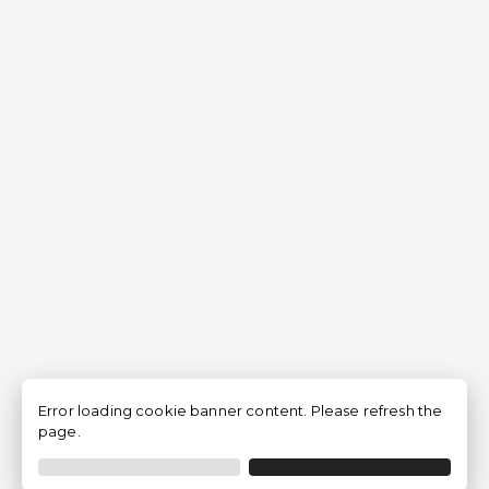
Error loading cookie banner content. Please refresh the
page.
Filtrar