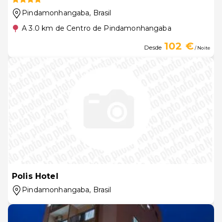
Pindamonhangaba
, Brasil
A 3.0 km de Centro de Pindamonhangaba
102 €
Desde
/ Noite
Polis Hotel
Pindamonhangaba
, Brasil