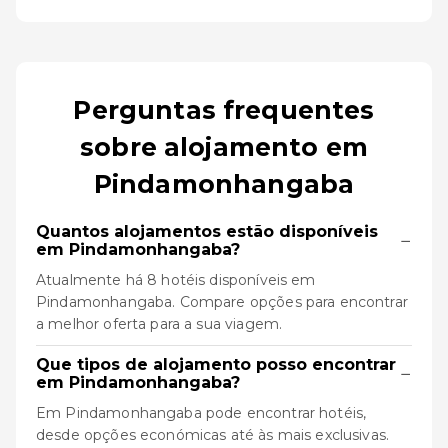
Perguntas frequentes
sobre alojamento em
Pindamonhangaba
Quantos alojamentos estão disponíveis
−
em Pindamonhangaba?
Atualmente há 8 hotéis disponíveis em
Pindamonhangaba. Compare opções para encontrar
a melhor oferta para a sua viagem.
Que tipos de alojamento posso encontrar
−
em Pindamonhangaba?
Em Pindamonhangaba pode encontrar hotéis,
desde opções económicas até às mais exclusivas.