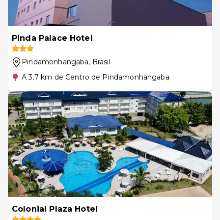
Pinda Palace Hotel
Pindamonhangaba
, Brasil
A 3.7 km de Centro de Pindamonhangaba
Colonial Plaza Hotel