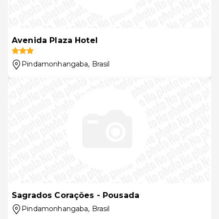
Avenida Plaza Hotel
Pindamonhangaba
, Brasil
Sagrados Corações - Pousada
Pindamonhangaba
, Brasil