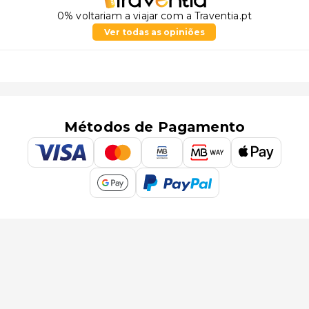
0% voltariam a viajar com a Traventia.pt
Ver todas as opiniões
Métodos de Pagamento