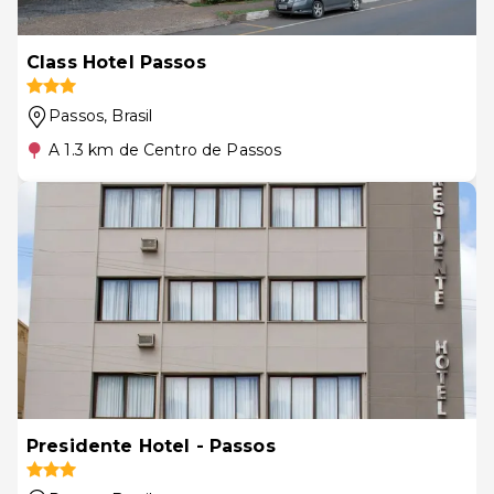
Class Hotel Passos
Passos
, Brasil
A 1.3 km de Centro de Passos
Presidente Hotel - Passos