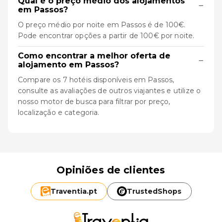
Qual é o preço médio dos alojamentos
−
em Passos?
O preço médio por noite em Passos é de 100€.
Pode encontrar opções a partir de 100€ por noite.
Como encontrar a melhor oferta de
−
alojamento em Passos?
Compare os 7 hotéis disponíveis em Passos,
consulte as avaliações de outros viajantes e utilize o
nosso motor de busca para filtrar por preço,
localização e categoria.
Opiniões de clientes
Traventia.
pt
TrustedShops