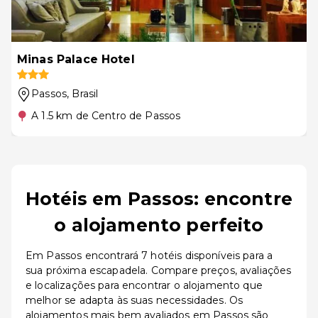
Minas Palace Hotel
Passos
, Brasil
A 1.5 km de Centro de Passos
Hotéis em Passos: encontre
o alojamento perfeito
Em Passos encontrará 7 hotéis disponíveis para a
sua próxima escapadela. Compare preços, avaliações
e localizações para encontrar o alojamento que
melhor se adapta às suas necessidades. Os
alojamentos mais bem avaliados em Passos são