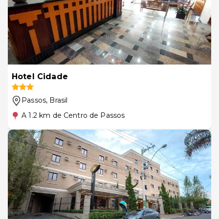
Hotel Cidade
Passos
, Brasil
A 1.2 km de Centro de Passos