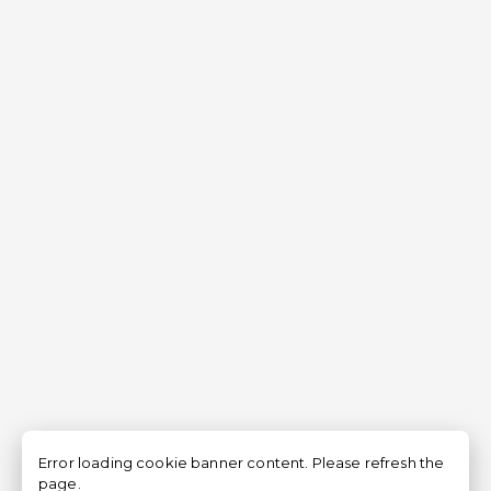
Error loading cookie banner content. Please refresh the
page.