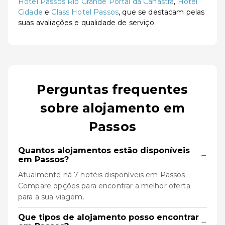
Hotel Passos Rio Grande Portal da Canastra
,
Hotel
Cidade
e
Class Hotel Passos
, que se destacam pelas
suas avaliações e qualidade de serviço.
Perguntas frequentes
sobre alojamento em
Passos
Quantos alojamentos estão disponíveis
−
em Passos?
Atualmente há 7 hotéis disponíveis em Passos.
Compare opções para encontrar a melhor oferta
para a sua viagem.
Que tipos de alojamento posso encontrar
−