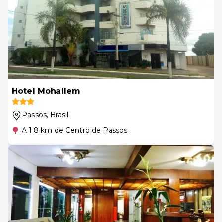
Hotel Mohallem
Passos
, Brasil
A 1.8 km de Centro de Passos