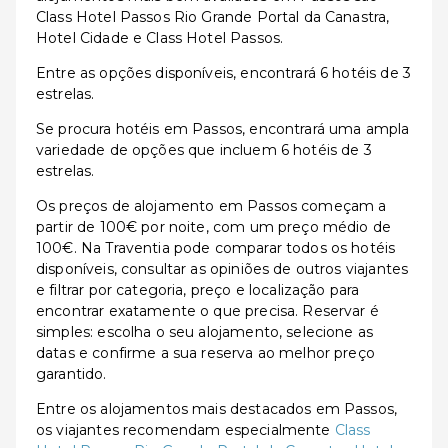
Class Hotel Passos Rio Grande Portal da Canastra,
Hotel Cidade e Class Hotel Passos.
Entre as opções disponíveis, encontrará 6 hotéis de 3
estrelas.
Se procura hotéis em Passos, encontrará uma ampla
variedade de opções que incluem 6 hotéis de 3
estrelas.
Os preços de alojamento em Passos começam a
partir de 100€ por noite, com um preço médio de
100€. Na Traventia pode comparar todos os hotéis
disponíveis, consultar as opiniões de outros viajantes
e filtrar por categoria, preço e localização para
encontrar exatamente o que precisa. Reservar é
simples: escolha o seu alojamento, selecione as
datas e confirme a sua reserva ao melhor preço
garantido.
Entre os alojamentos mais destacados em Passos,
os viajantes recomendam especialmente
Class