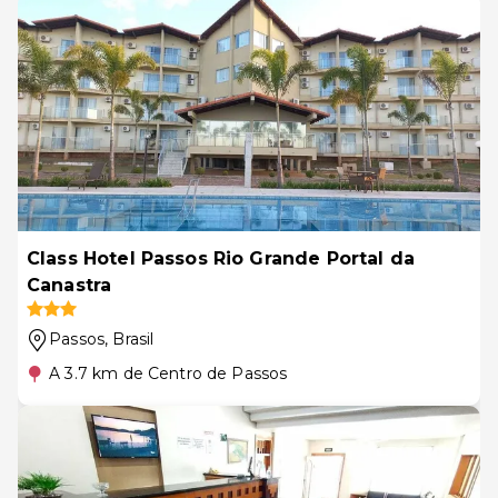
Class Hotel Passos Rio Grande Portal da
Canastra
Passos
, Brasil
A 3.7 km de Centro de Passos