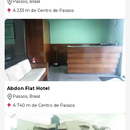
Passos
, Brasil
A 233 m de Centro de Passos
Abdon Flat Hotel
Passos
, Brasil
A 740 m de Centro de Passos