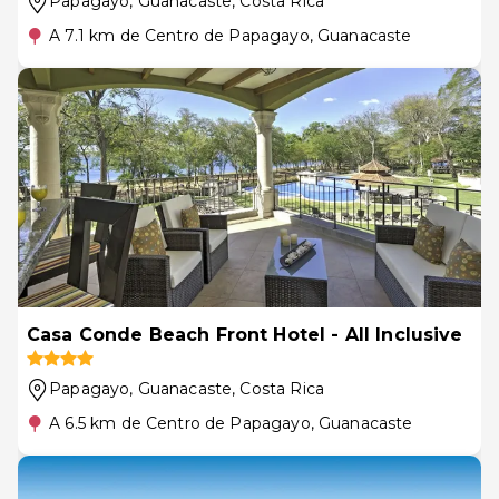
Papagayo, Guanacaste
, Costa Rica
A 7.1 km de Centro de Papagayo, Guanacaste
Casa Conde Beach Front Hotel - All Inclusive
Papagayo, Guanacaste
, Costa Rica
A 6.5 km de Centro de Papagayo, Guanacaste