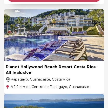
Planet Hollywood Beach Resort Costa Rica -
All Inclusive
Papagayo, Guanacaste
, Costa Rica
A 1.9 km de Centro de Papagayo, Guanacaste