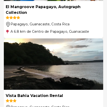
El Mangroove Papagayo, Autograph
Collection
Papagayo, Guanacaste
, Costa Rica
A 6.8 km de Centro de Papagayo, Guanacaste
Vista Bahia Vacation Rental