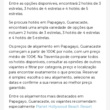
Entre as opções disponíveis, encontrará 2 hotéis de 3
estrelas, 3 hotéis de 4 estrelas e 4 hotéis de 5
estrelas.
Se procura hotéis em Papagayo, Guanacaste,
encontrará uma ampla variedade de opções que
incluem 2 hotéis de 3 estrelas, 3 hotéis de 4 estrelas
e 4 hotéis de 5 estrelas.
Os preços de alojamento em Papagayo, Guanacaste
começam a partir de 100€ por noite, com um preço
médio de 100€. Na Traventia pode comparar todos
os hotéis disponíveis, consultar as opiniões de outros
viajantes e filtrar por categoria, preço e localização
para encontrar exatamente o que precisa. Reservar
é simples: escolha o seu alojamento, selecione as
datas e confirme a sua reserva ao melhor preço
garantido.
Entre os alojamentos mais destacados em
Papagayo, Guanacaste, os viajantes recomendam
especialmente
Planet Hollywood Beach Resort