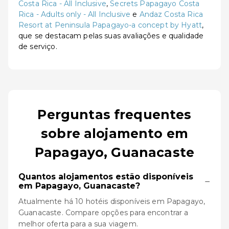
Costa Rica - All Inclusive
,
Secrets Papagayo Costa
Rica - Adults only - All Inclusive
e
Andaz Costa Rica
Resort at Peninsula Papagayo-a concept by Hyatt
,
que se destacam pelas suas avaliações e qualidade
de serviço.
Perguntas frequentes
sobre alojamento em
Papagayo, Guanacaste
Quantos alojamentos estão disponíveis
−
em Papagayo, Guanacaste?
Atualmente há 10 hotéis disponíveis em Papagayo,
Guanacaste. Compare opções para encontrar a
melhor oferta para a sua viagem.