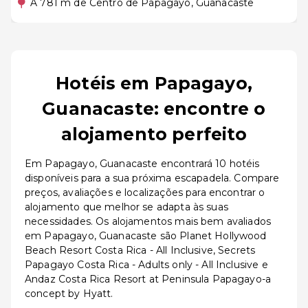
A 781 m de Centro de Papagayo, Guanacaste
Hotéis em Papagayo,
Guanacaste: encontre o
alojamento perfeito
Em Papagayo, Guanacaste encontrará 10 hotéis
disponíveis para a sua próxima escapadela. Compare
preços, avaliações e localizações para encontrar o
alojamento que melhor se adapta às suas
necessidades. Os alojamentos mais bem avaliados
em Papagayo, Guanacaste são Planet Hollywood
Beach Resort Costa Rica - All Inclusive, Secrets
Papagayo Costa Rica - Adults only - All Inclusive e
Andaz Costa Rica Resort at Peninsula Papagayo-a
concept by Hyatt.