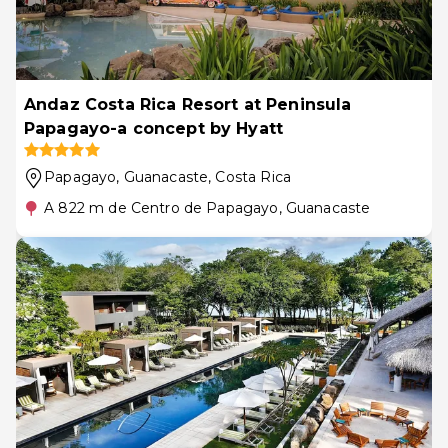
Andaz Costa Rica Resort at Peninsula
Papagayo-a concept by Hyatt
Papagayo, Guanacaste
, Costa Rica
A 822 m de Centro de Papagayo, Guanacaste