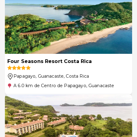
Four Seasons Resort Costa Rica
Papagayo, Guanacaste
, Costa Rica
A 6.0 km de Centro de Papagayo, Guanacaste