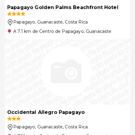
Papagayo Golden Palms Beachfront Hotel
Papagayo, Guanacaste
, Costa Rica
A 7.1 km de Centro de Papagayo, Guanacaste
Occidental Allegro Papagayo
Papagayo, Guanacaste
, Costa Rica