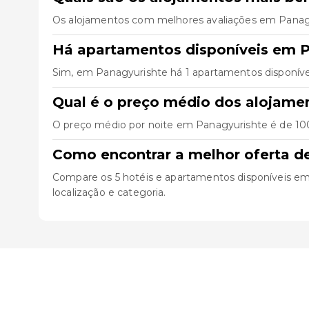
Os alojamentos com melhores avaliações em Panag
Há apartamentos disponíveis em P
Sim, em Panagyurishte há 1 apartamentos disponíve
Qual é o preço médio dos alojame
O preço médio por noite em Panagyurishte é de 100
Como encontrar a melhor oferta d
Compare os 5 hotéis e apartamentos disponíveis em Pa
localização e categoria.