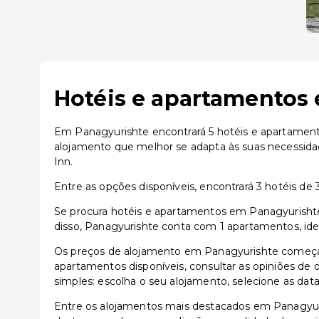
Hotéis e apartamentos 
Em Panagyurishte encontrará 5 hotéis e apartamento
alojamento que melhor se adapta às suas necessida
Inn.
Entre as opções disponíveis, encontrará 3 hotéis de 3 
Se procura hotéis e apartamentos em Panagyurishte,
disso, Panagyurishte conta com 1 apartamentos, ide
Os preços de alojamento em Panagyurishte começam
apartamentos disponíveis, consultar as opiniões de o
simples: escolha o seu alojamento, selecione as dat
Entre os alojamentos mais destacados em Panagyu