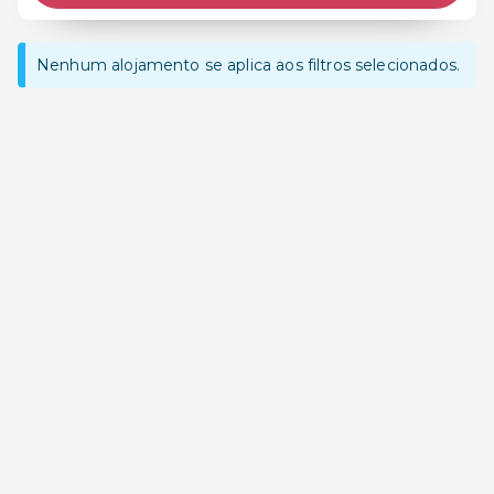
Nenhum alojamento se aplica aos filtros selecionados.