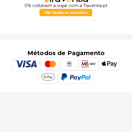
0% voltariam a viajar com a Traventia.pt
Ver todas as opiniões
Métodos de Pagamento