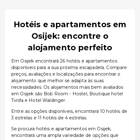
Hotéis e apartamentos em
Osijek: encontre o
alojamento perfeito
Em Osijek encontrará 26 hotéis e apartamentos
disponíveis para a sua próxima escapadela. Compare
preços, avaliações e localizações para encontrar o
alojamento que melhor se adapta às suas
necessidades. Os alojamentos mais bem avaliados
em Osijek são Bob Room - Hostel, Boutique hotel
Tvrđa e Hotel Waldinger.
Entre as opções disponíveis, encontrará 10 hotéis de
3 estrelas e 11 hotéis de 4 estrelas.
Se procura hotéis e apartamentos em Osijek,
encontrará uma ampla variedade de opções que