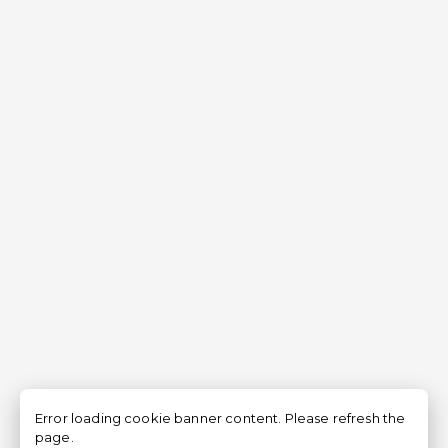
Error loading cookie banner content. Please refresh the
page.