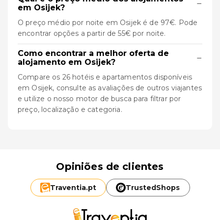
−
em Osijek?
O preço médio por noite em Osijek é de 97€. Pode
encontrar opções a partir de 55€ por noite.
Como encontrar a melhor oferta de
−
alojamento em Osijek?
Compare os 26 hotéis e apartamentos disponíveis
em Osijek, consulte as avaliações de outros viajantes
e utilize o nosso motor de busca para filtrar por
preço, localização e categoria.
Opiniões de clientes
Traventia.
pt
TrustedShops