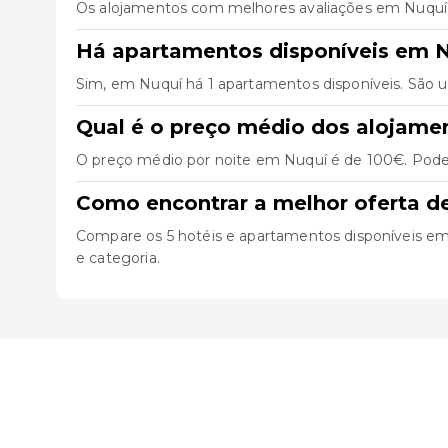
Os alojamentos com melhores avaliações em Nuqu
Há apartamentos disponíveis em 
Sim, em Nuquí há 1 apartamentos disponíveis. São 
Qual é o preço médio dos alojame
O preço médio por noite em Nuquí é de 100€. Pode 
Como encontrar a melhor oferta d
Compare os 5 hotéis e apartamentos disponíveis em Nu
e categoria.