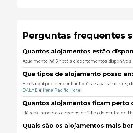
Perguntas frequentes 
Quantos alojamentos estão dispon
Atualmente há 5 hotéis e apartamentos disponíveis
Que tipos de alojamento posso en
Em Nuquí pode encontrar hotéis e apartamentos, d
BALAE
e
Irana Pacific Hotel
.
Quantos alojamentos ficam perto 
Há 4 alojamentos a menos de 2 km do centro de Nuquí,
Quais são os alojamentos mais be