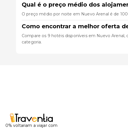
Qual é o preço médio dos alojame
O preço médio por noite em Nuevo Arenal é de 100€
Como encontrar a melhor oferta d
Compare os 9 hotéis disponíveis em Nuevo Arenal, con
categoria.
0% voltariam a viajar com