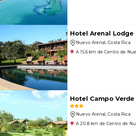
Hotel Arenal Lodge
Nuevo Arenal
, Costa Rica
A 15.6 km de Centro de Nue
Hotel Campo Verde
Nuevo Arenal
, Costa Rica
A 20.8 km de Centro de Nu