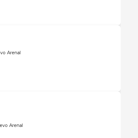
vo Arenal
evo Arenal