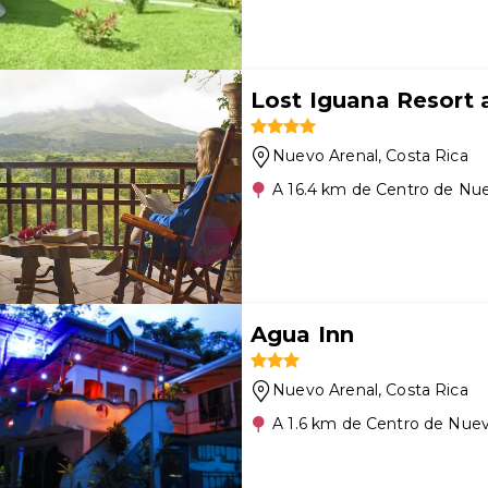
Lost Iguana Resort 
Nuevo Arenal
, Costa Rica
A 16.4 km de Centro de Nu
Agua Inn
Nuevo Arenal
, Costa Rica
A 1.6 km de Centro de Nuev