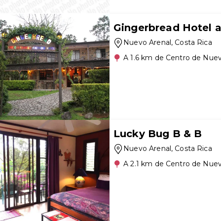
Gingerbread Hotel 
Nuevo Arenal
, Costa Rica
A 1.6 km de Centro de Nuev
Lucky Bug B & B
Nuevo Arenal
, Costa Rica
A 2.1 km de Centro de Nuev