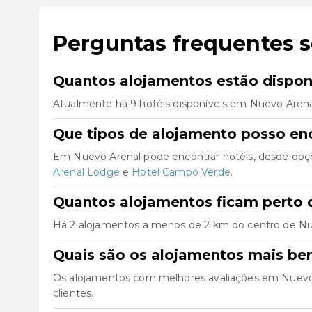
Perguntas frequentes 
Quantos alojamentos estão dispon
Atualmente há 9 hotéis disponíveis em Nuevo Arena
Que tipos de alojamento posso en
Em Nuevo Arenal pode encontrar hotéis, desde opçõ
Arenal Lodge
e
Hotel Campo Verde
.
Quantos alojamentos ficam perto 
Há 2 alojamentos a menos de 2 km do centro de Nuevo
Quais são os alojamentos mais be
Os alojamentos com melhores avaliações em Nuevo
clientes.