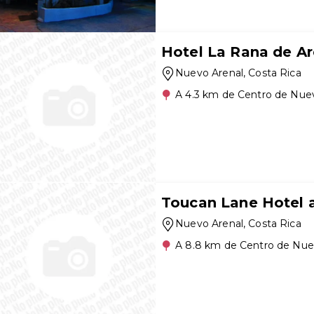
Hotel La Rana de Ar
Nuevo Arenal
, Costa Rica
A 4.3 km de Centro de Nue
Toucan Lane Hotel 
Nuevo Arenal
, Costa Rica
A 8.8 km de Centro de Nue