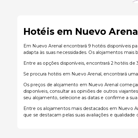
Hotéis em Nuevo Arenal
Em Nuevo Arenal encontrará 9 hotéis disponíveis pa
adapta às suas necessidades. Os alojamentos mais 
Entre as opções disponíveis, encontrará 2 hotéis de 3 
Se procura hotéis em Nuevo Arenal, encontrará uma a
Os preços de alojamento em Nuevo Arenal começam 
disponíveis, consultar as opiniões de outros viajante
seu alojamento, selecione as datas e confirme a sua
Entre os alojamentos mais destacados em Nuevo A
que se destacam pelas suas avaliações e qualidade d