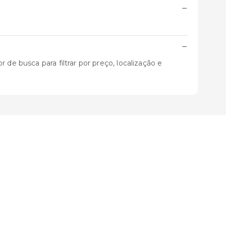
−
−
de busca para filtrar por preço, localização e