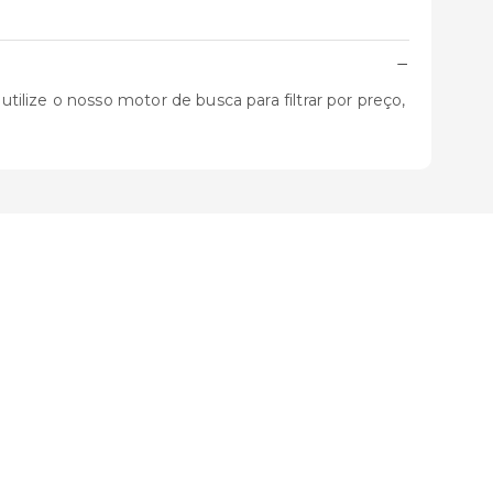
−
lize o nosso motor de busca para filtrar por preço,