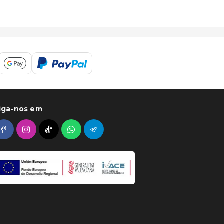
iga-nos em