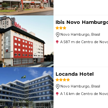
Ibis Novo Hamburg
Novo Hamburgo
, Brasil
A 587 m de Centro de No
Locanda Hotel
Novo Hamburgo
, Brasil
A 1.6 km de Centro de No