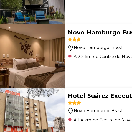
Novo Hamburgo Bus
Novo Hamburgo
, Brasil
A 2.2 km de Centro de No
Hotel Suárez Execu
Novo Hamburgo
, Brasil
A 1.4 km de Centro de No