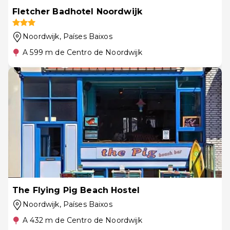
Fletcher Badhotel Noordwijk
Noordwijk
, Países Baixos
A 599 m de Centro de Noordwijk
The Flying Pig Beach Hostel
Noordwijk
, Países Baixos
A 432 m de Centro de Noordwijk