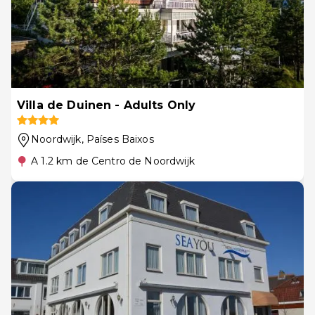
Villa de Duinen - Adults Only
Noordwijk
, Países Baixos
A 1.2 km de Centro de Noordwijk