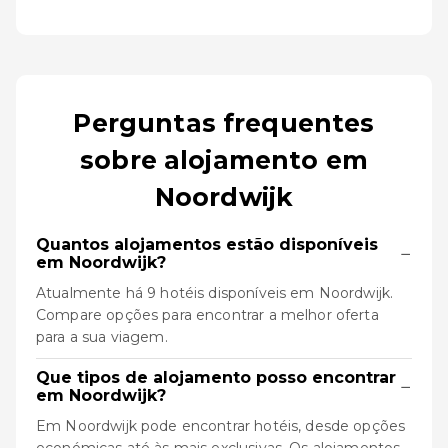
Perguntas frequentes
sobre alojamento em
Noordwijk
Quantos alojamentos estão disponíveis
−
em Noordwijk?
Atualmente há 9 hotéis disponíveis em Noordwijk.
Compare opções para encontrar a melhor oferta
para a sua viagem.
Que tipos de alojamento posso encontrar
−
em Noordwijk?
Em Noordwijk pode encontrar hotéis, desde opções