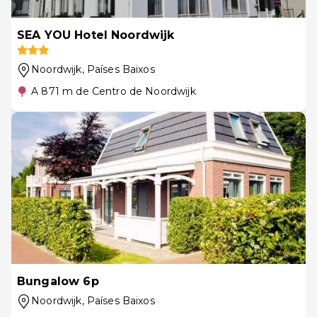
SEA YOU Hotel Noordwijk
Noordwijk
, Países Baixos
A 871 m de Centro de Noordwijk
Bungalow 6p
Noordwijk
, Países Baixos