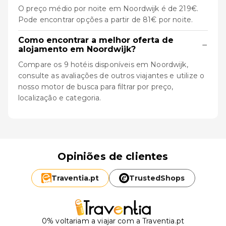
O preço médio por noite em Noordwijk é de 219€.
Pode encontrar opções a partir de 81€ por noite.
Como encontrar a melhor oferta de
−
alojamento em Noordwijk?
Compare os 9 hotéis disponíveis em Noordwijk,
consulte as avaliações de outros viajantes e utilize o
nosso motor de busca para filtrar por preço,
localização e categoria.
Opiniões de clientes
Traventia.
pt
TrustedShops
0% voltariam a viajar com a Traventia.pt