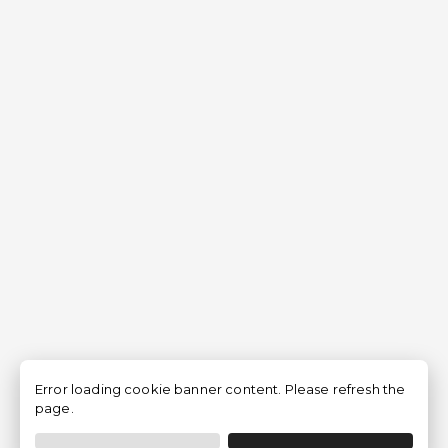
Error loading cookie banner content. Please refresh the
page.
Filtrar