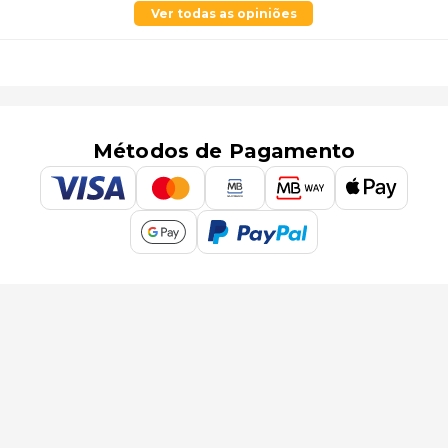
Ver todas as opiniões
Métodos de Pagamento