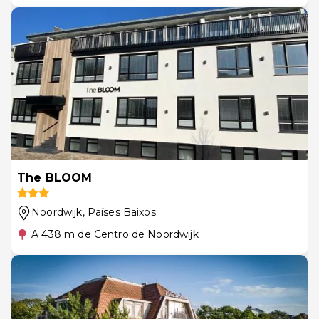
The BLOOM
Noordwijk
, Países Baixos
A 438 m de Centro de Noordwijk