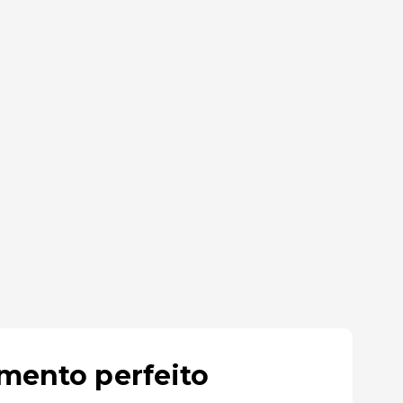
amento perfeito