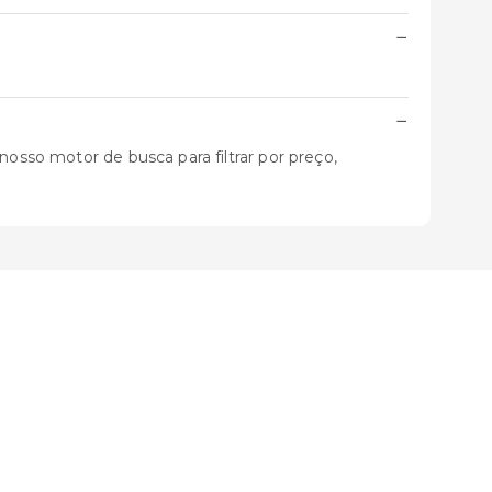
−
−
nosso motor de busca para filtrar por preço,