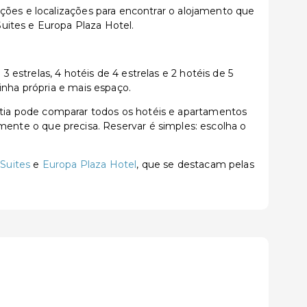
ções e localizações para encontrar o alojamento que
uites e Europa Plaza Hotel.
strelas, 4 hotéis de 4 estrelas e 2 hotéis de 5
inha própria e mais espaço.
tia pode comparar todos os hotéis e apartamentos
tamente o que precisa. Reservar é simples: escolha o
Suites
e
Europa Plaza Hotel
, que se destacam pelas