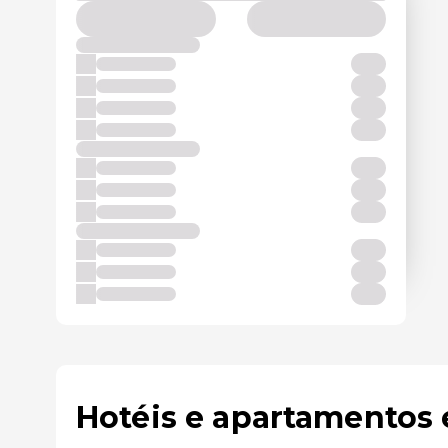
Hotéis e apartamentos 