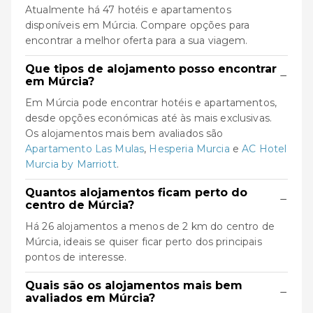
Atualmente há 47 hotéis e apartamentos
disponíveis em Múrcia. Compare opções para
encontrar a melhor oferta para a sua viagem.
Que tipos de alojamento posso encontrar
−
em Múrcia?
Em Múrcia pode encontrar hotéis e apartamentos,
desde opções económicas até às mais exclusivas.
Os alojamentos mais bem avaliados são
Apartamento Las Mulas
,
Hesperia Murcia
e
AC Hotel
Murcia by Marriott
.
Quantos alojamentos ficam perto do
−
centro de Múrcia?
Há 26 alojamentos a menos de 2 km do centro de
Múrcia, ideais se quiser ficar perto dos principais
pontos de interesse.
Quais são os alojamentos mais bem
−
avaliados em Múrcia?