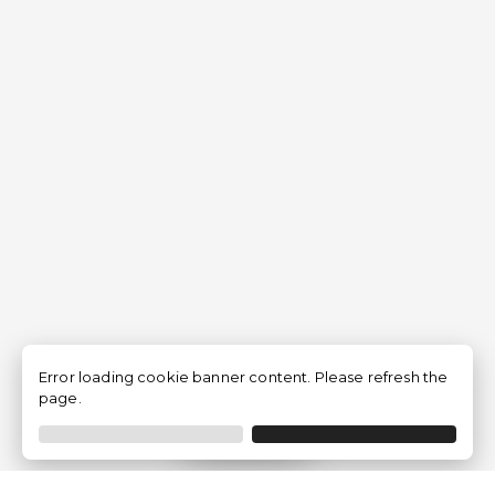
Error loading cookie banner content. Please refresh the
page.
Filtrar