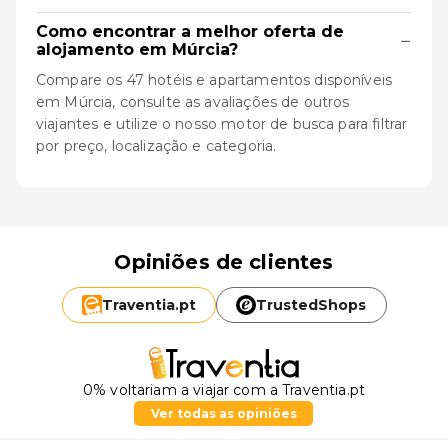
Como encontrar a melhor oferta de
−
alojamento em Múrcia?
Compare os 47 hotéis e apartamentos disponíveis
em Múrcia, consulte as avaliações de outros
viajantes e utilize o nosso motor de busca para filtrar
por preço, localização e categoria.
Opiniões de clientes
Traventia.
pt
TrustedShops
0% voltariam a viajar com a Traventia.pt
Ver todas as opiniões