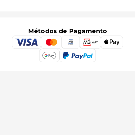
Métodos de Pagamento