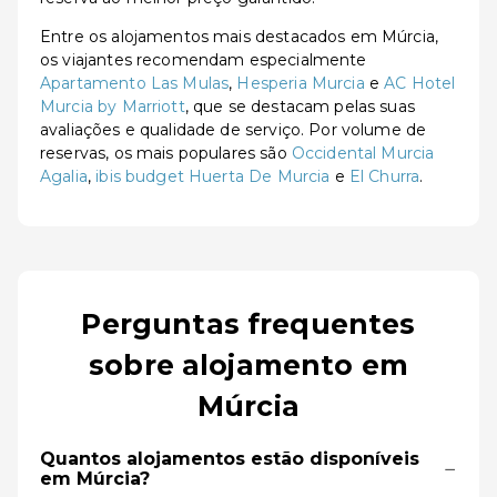
Entre os alojamentos mais destacados em Múrcia,
os viajantes recomendam especialmente
Apartamento Las Mulas
,
Hesperia Murcia
e
AC Hotel
Murcia by Marriott
, que se destacam pelas suas
avaliações e qualidade de serviço. Por volume de
reservas, os mais populares são
Occidental Murcia
Agalia
,
ibis budget Huerta De Murcia
e
El Churra
.
Perguntas frequentes
sobre alojamento em
Múrcia
Quantos alojamentos estão disponíveis
−
em Múrcia?