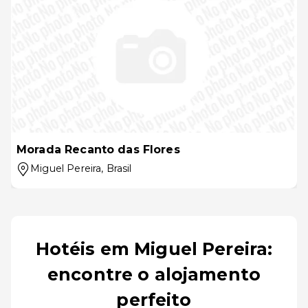
Morada Recanto das Flores
Miguel Pereira
, Brasil
Hotéis em Miguel Pereira:
encontre o alojamento
perfeito