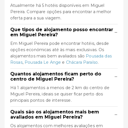
Atualmente há 5 hotéis disponíveis em Miguel
Pereira. Compare opções para encontrar a melhor
oferta para a sua viagem.
Que tipos de alojamento posso encontrar
−
em Miguel Pereira?
Em Miguel Pereira pode encontrar hotéis, desde
opções económicas até às mais exclusivas. Os
alojamentos mais bem avaliados são
Pousada das
Rosas
,
Pousada Le Ange
e
Chácara Paraíso
.
Quantos alojamentos ficam perto do
−
centro de Miguel Pereira?
Há 1 alojamentos a menos de 2 km do centro de
Miguel Pereira, ideais se quiser ficar perto dos
principais pontos de interesse.
Quais são os alojamentos mais bem
−
avaliados em Miguel Pereira?
Os alojamentos com melhores avaliações em