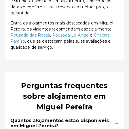
é simples: escolha o seu alojamento, selecione as
datas e confirme a sua reserva ao melhor preço
garantido.
Entre os alojamentos mais destacados em Miguel
Pereira, os viajantes recomendam especialmente
Pousada das Rosas
,
Pousada Le Ange
e
Chácara
Paraíso
, que se destacam pelas suas avaliações e
qualidade de serviço.
Perguntas frequentes
sobre alojamento em
Miguel Pereira
Quantos alojamentos estão disponíveis
−
em Miguel Pereira?