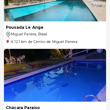
Pousada Le Ange
Miguel Pereira
, Brasil
A 12.1 km de Centro de Miguel Pereira
Chácara Paraíso