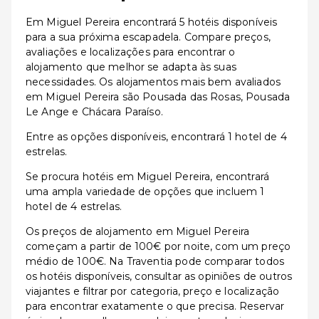
Em Miguel Pereira encontrará 5 hotéis disponíveis
para a sua próxima escapadela. Compare preços,
avaliações e localizações para encontrar o
alojamento que melhor se adapta às suas
necessidades. Os alojamentos mais bem avaliados
em Miguel Pereira são Pousada das Rosas, Pousada
Le Ange e Chácara Paraíso.
Entre as opções disponíveis, encontrará 1 hotel de 4
estrelas.
Se procura hotéis em Miguel Pereira, encontrará
uma ampla variedade de opções que incluem 1
hotel de 4 estrelas.
Os preços de alojamento em Miguel Pereira
começam a partir de 100€ por noite, com um preço
médio de 100€. Na Traventia pode comparar todos
os hotéis disponíveis, consultar as opiniões de outros
viajantes e filtrar por categoria, preço e localização
para encontrar exatamente o que precisa. Reservar