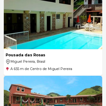
Pousada das Rosas
Miguel Pereira
, Brasil
A 655 m de Centro de Miguel Pereira