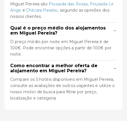
Miguel Pereira são
Pousada das Rosas
,
Pousada Le
Ange
e
Chácara Paraíso
, segundo as opiniões dos
nossos clientes.
Qual é o preço médio dos alojamentos
−
em Miguel Pereira?
O preço médio por noite em Miguel Pereira é de
100€. Pode encontrar opções a partir de 100€ por
noite.
Como encontrar a melhor oferta de
−
alojamento em Miguel Pereira?
Compare os 5 hotéis disponíveis em Miguel Pereira,
consulte as avaliações de outros viajantes e utilize o
nosso motor de busca para filtrar por preço,
localização e categoria.