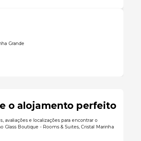
inha Grande
e o alojamento perfeito
 avaliações e localizações para encontrar o
 Glass Boutique - Rooms & Suites, Cristal Marinha