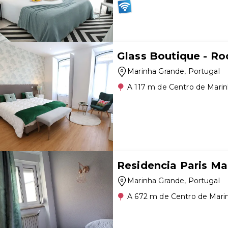
Glass Boutique - Ro
Marinha Grande
, Portugal
A 117 m de Centro de Mari
Residencia Paris Ma
Marinha Grande
, Portugal
A 672 m de Centro de Mari