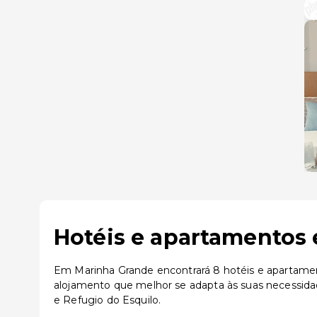
Hotéis e apartamentos 
Em Marinha Grande encontrará 8 hotéis e apartament
alojamento que melhor se adapta às suas necessida
e Refugio do Esquilo.