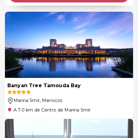
Banyan Tree Tamouda Bay
Marina Smir
, Marrocos
A 7.0 km de Centro de Marina Smir