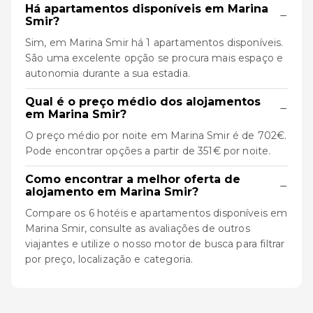
Há apartamentos disponíveis em Marina
−
Smir?
Sim, em Marina Smir há 1 apartamentos disponíveis.
São uma excelente opção se procura mais espaço e
autonomia durante a sua estadia.
Qual é o preço médio dos alojamentos
−
em Marina Smir?
O preço médio por noite em Marina Smir é de 702€.
Pode encontrar opções a partir de 351€ por noite.
Como encontrar a melhor oferta de
−
alojamento em Marina Smir?
Compare os 6 hotéis e apartamentos disponíveis em
Marina Smir, consulte as avaliações de outros
viajantes e utilize o nosso motor de busca para filtrar
por preço, localização e categoria.