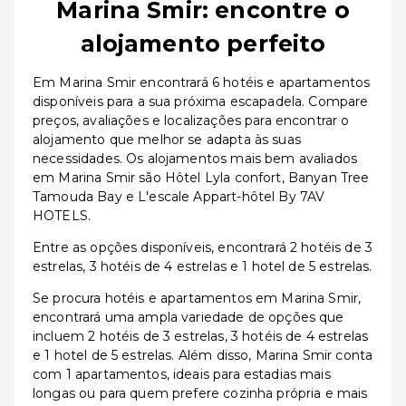
Marina Smir: encontre o
alojamento perfeito
Em Marina Smir encontrará 6 hotéis e apartamentos
disponíveis para a sua próxima escapadela. Compare
preços, avaliações e localizações para encontrar o
alojamento que melhor se adapta às suas
necessidades. Os alojamentos mais bem avaliados
em Marina Smir são Hôtel Lyla confort, Banyan Tree
Tamouda Bay e L'escale Appart-hôtel By 7AV
HOTELS.
Entre as opções disponíveis, encontrará 2 hotéis de 3
estrelas, 3 hotéis de 4 estrelas e 1 hotel de 5 estrelas.
Se procura hotéis e apartamentos em Marina Smir,
encontrará uma ampla variedade de opções que
incluem 2 hotéis de 3 estrelas, 3 hotéis de 4 estrelas
e 1 hotel de 5 estrelas. Além disso, Marina Smir conta
com 1 apartamentos, ideais para estadias mais
longas ou para quem prefere cozinha própria e mais