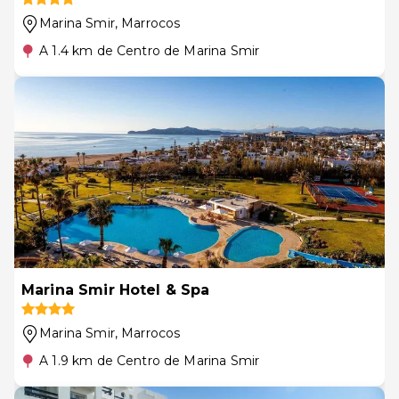
Marina Smir
, Marrocos
A 1.4 km de Centro de Marina Smir
Marina Smir Hotel & Spa
Marina Smir
, Marrocos
A 1.9 km de Centro de Marina Smir