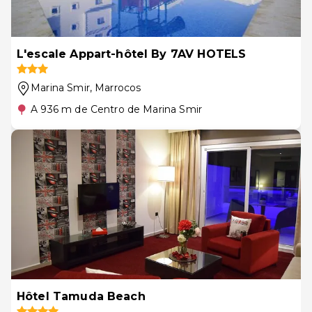
L'escale Appart-hôtel By 7AV HOTELS
Marina Smir
, Marrocos
A 936 m de Centro de Marina Smir
Hôtel Tamuda Beach