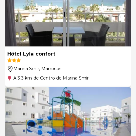
Hôtel Lyla confort
Marina Smir
, Marrocos
A 3.3 km de Centro de Marina Smir