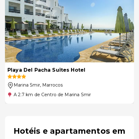
Playa Del Pacha Suites Hotel
Marina Smir
, Marrocos
A 2.7 km de Centro de Marina Smir
Hotéis e apartamentos em