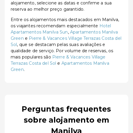
alojamento, selecione as datas e confirme a sua
reserva ao melhor preço garantido.
Entre os alojamentos mais destacados em Manilva,
os viajantes recomendam especialmente
Hotel
Apartamentos Manilva Sun
,
Apartamentos Manilva
Green
e
Pierre & Vacances Village Terrazas Costa del
Sol
, que se destacam pelas suas avaliações e
qualidade de serviço. Por volume de reservas, os
mais populares são
Pierre & Vacances Village
Terrazas Costa del Sol
e
Apartamentos Manilva
Green
.
Perguntas frequentes
sobre alojamento em
Manilva