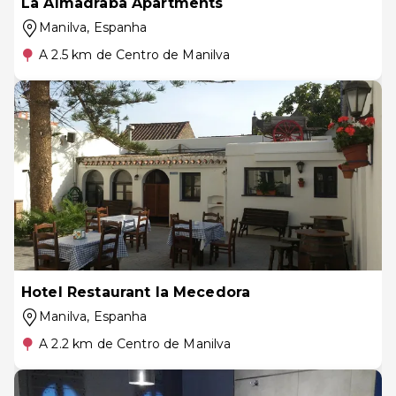
La Almadraba Apartments
Manilva
, Espanha
A 2.5 km de Centro de Manilva
Hotel Restaurant la Mecedora
Manilva
, Espanha
A 2.2 km de Centro de Manilva