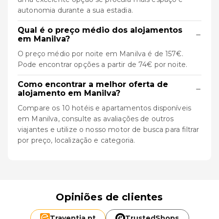
autonomia durante a sua estadia.
Qual é o preço médio dos alojamentos
−
em Manilva?
O preço médio por noite em Manilva é de 157€.
Pode encontrar opções a partir de 74€ por noite.
Como encontrar a melhor oferta de
−
alojamento em Manilva?
Compare os 10 hotéis e apartamentos disponíveis
em Manilva, consulte as avaliações de outros
viajantes e utilize o nosso motor de busca para filtrar
por preço, localização e categoria.
Opiniões de clientes
Traventia.
pt
TrustedShops