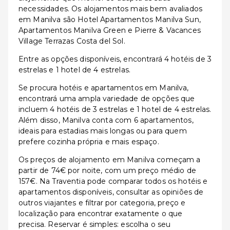
necessidades. Os alojamentos mais bem avaliados
em Manilva são Hotel Apartamentos Manilva Sun,
Apartamentos Manilva Green e Pierre & Vacances
Village Terrazas Costa del Sol.
Entre as opções disponíveis, encontrará 4 hotéis de 3
estrelas e 1 hotel de 4 estrelas.
Se procura hotéis e apartamentos em Manilva,
encontrará uma ampla variedade de opções que
incluem 4 hotéis de 3 estrelas e 1 hotel de 4 estrelas.
Além disso, Manilva conta com 6 apartamentos,
ideais para estadias mais longas ou para quem
prefere cozinha própria e mais espaço.
Os preços de alojamento em Manilva começam a
partir de 74€ por noite, com um preço médio de
157€. Na Traventia pode comparar todos os hotéis e
apartamentos disponíveis, consultar as opiniões de
outros viajantes e filtrar por categoria, preço e
localização para encontrar exatamente o que
precisa. Reservar é simples: escolha o seu