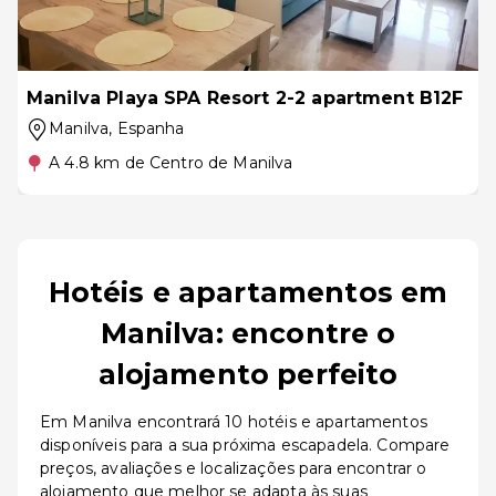
Manilva Playa SPA Resort 2-2 apartment B12F
Manilva
, Espanha
A 4.8 km de Centro de Manilva
Hotéis e apartamentos em
Manilva: encontre o
alojamento perfeito
Em Manilva encontrará 10 hotéis e apartamentos
disponíveis para a sua próxima escapadela. Compare
preços, avaliações e localizações para encontrar o
alojamento que melhor se adapta às suas