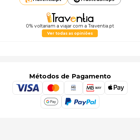
0% voltariam a viajar com a Traventia.pt
Ver todas as opiniões
Métodos de Pagamento