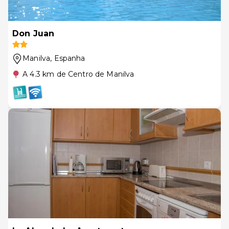
Don Juan
Manilva
, Espanha
A 4.3 km de Centro de Manilva