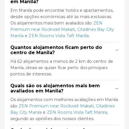
em Manila?
Em Manila pode encontrar hotéis e apartamentos,
desde opções económicas até às mais exclusivas.
Os alojamentos mais bem avaliados são
ZEN
Premium near Rockwell Makati
,
Citadines Bay City
Manila
e
ZEN Rooms Vista Taft Manila
.
Quantos alojamentos ficam perto do
−
centro de Manila?
Há 62 alojamentos a menos de 2 km do centro de
Manila, ideais se quiser ficar perto dos principais
pontos de interesse.
Quais são os alojamentos mais bem
−
avaliados em Manila?
Os alojamentos com melhores avaliações em Manila
são
ZEN Premium near Rockwell Makati
,
Citadines
Bay City Manila
e
ZEN Rooms Vista Taft Manila
,
segundo as opiniões dos nossos clientes.