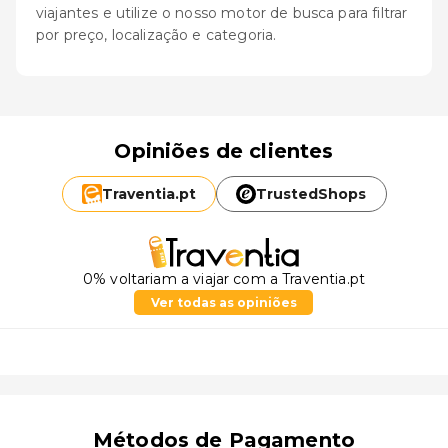
viajantes e utilize o nosso motor de busca para filtrar
por preço, localização e categoria.
Opiniões de clientes
Traventia.
pt
TrustedShops
0% voltariam a viajar com a Traventia.pt
Ver todas as opiniões
Métodos de Pagamento