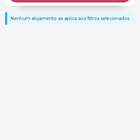
Nenhum alojamento se aplica aos filtros selecionados.