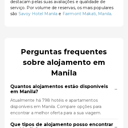
destacam pelas suas avaliações e qualidade de
serviço. Por volume de reservas, os mais populares
são
Savoy Hotel Manila
e
Fairmont Makati, Manila
.
Perguntas frequentes
sobre alojamento em
Manila
Quantos alojamentos estão disponíveis
−
em Manila?
Atualmente há 798 hotéis e apartamentos
disponíveis em Manila. Compare opções para
encontrar a melhor oferta para a sua viagem.
Que tipos de alojamento posso encontrar
−