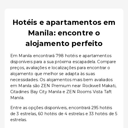
Hotéis e apartamentos em
Manila: encontre o
alojamento perfeito
Em Manila encontrará 798 hotéis e apartamentos
disponíveis para a sua próxima escapadela. Compare
preços, avaliações e localizações para encontrar o
alojamento que melhor se adapta às suas
necessidades. Os alojamentos mais bem avaliados
em Manila são ZEN Premium near Rockwell Makati,
Citadines Bay City Manila e ZEN Rooms Vista Taft
Manila.
Entre as opções disponíveis, encontrará 295 hotéis
de 3 estrelas, 60 hotéis de 4 estrelas e 33 hotéis de 5
estrelas.