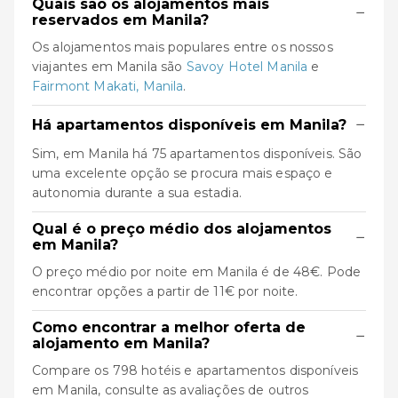
Quais são os alojamentos mais
−
reservados em Manila?
Os alojamentos mais populares entre os nossos
viajantes em Manila são
Savoy Hotel Manila
e
Fairmont Makati, Manila
.
−
Há apartamentos disponíveis em Manila?
Sim, em Manila há 75 apartamentos disponíveis. São
uma excelente opção se procura mais espaço e
autonomia durante a sua estadia.
Qual é o preço médio dos alojamentos
−
em Manila?
O preço médio por noite em Manila é de 48€. Pode
encontrar opções a partir de 11€ por noite.
Como encontrar a melhor oferta de
−
alojamento em Manila?
Compare os 798 hotéis e apartamentos disponíveis
em Manila, consulte as avaliações de outros