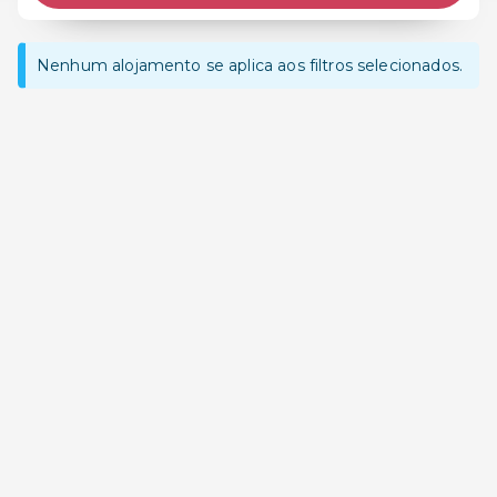
Nenhum alojamento se aplica aos filtros selecionados.