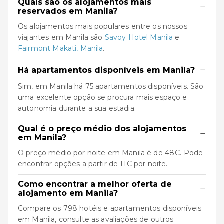
Quais são os alojamentos mais
−
reservados em Manila?
Os alojamentos mais populares entre os nossos
viajantes em Manila são
Savoy Hotel Manila
e
Fairmont Makati, Manila
.
−
Há apartamentos disponíveis em Manila?
Sim, em Manila há 75 apartamentos disponíveis. São
uma excelente opção se procura mais espaço e
autonomia durante a sua estadia.
Qual é o preço médio dos alojamentos
−
em Manila?
O preço médio por noite em Manila é de 48€. Pode
encontrar opções a partir de 11€ por noite.
Como encontrar a melhor oferta de
−
alojamento em Manila?
Compare os 798 hotéis e apartamentos disponíveis
em Manila, consulte as avaliações de outros