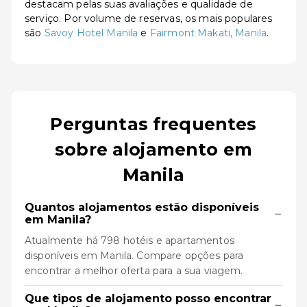
destacam pelas suas avaliações e qualidade de
serviço. Por volume de reservas, os mais populares
são
Savoy Hotel Manila
e
Fairmont Makati, Manila
.
Perguntas frequentes
sobre alojamento em
Manila
Quantos alojamentos estão disponíveis
−
em Manila?
Atualmente há 798 hotéis e apartamentos
disponíveis em Manila. Compare opções para
encontrar a melhor oferta para a sua viagem.
Que tipos de alojamento posso encontrar
−