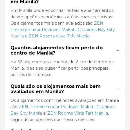
em Manila?
Em Manila pode encontrar hotéis e apartamentos,
desde opções económicas até às mais exclusivas.
Os alojamentos mais bem avaliados são
ZEN
Premium near Rockwell Makati
,
Citadines Bay City
Manila
e
ZEN Rooms Vista Taft Manila
.
Quantos alojamentos ficam perto do
−
centro de Manila?
Há 62 alojamentos a menos de 2 km do centro de
Manila, ideais se quiser ficar perto dos principais
pontos de interesse.
Quais são os alojamentos mais bem
−
avaliados em Manila?
Os alojamentos com melhores avaliações em Manila
são
ZEN Premium near Rockwell Makati
,
Citadines
Bay City Manila
e
ZEN Rooms Vista Taft Manila
,
segundo as opiniões dos nossos clientes.