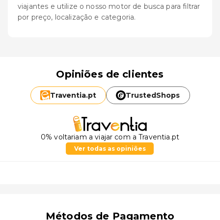
viajantes e utilize o nosso motor de busca para filtrar
por preço, localização e categoria.
Opiniões de clientes
Traventia.
pt
TrustedShops
0% voltariam a viajar com a Traventia.pt
Ver todas as opiniões
Métodos de Pagamento