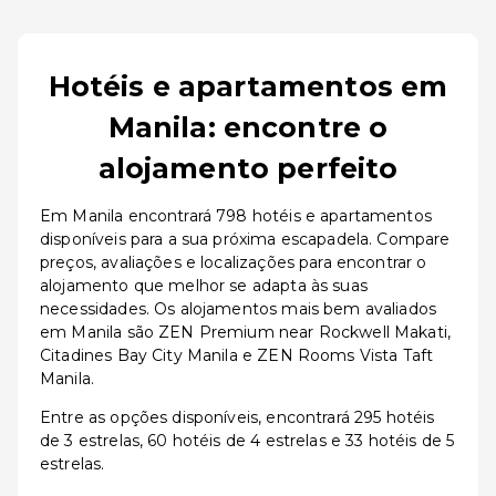
Hotéis e apartamentos em
Manila: encontre o
alojamento perfeito
Em Manila encontrará 798 hotéis e apartamentos
disponíveis para a sua próxima escapadela. Compare
preços, avaliações e localizações para encontrar o
alojamento que melhor se adapta às suas
necessidades. Os alojamentos mais bem avaliados
em Manila são ZEN Premium near Rockwell Makati,
Citadines Bay City Manila e ZEN Rooms Vista Taft
Manila.
Entre as opções disponíveis, encontrará 295 hotéis
de 3 estrelas, 60 hotéis de 4 estrelas e 33 hotéis de 5
estrelas.