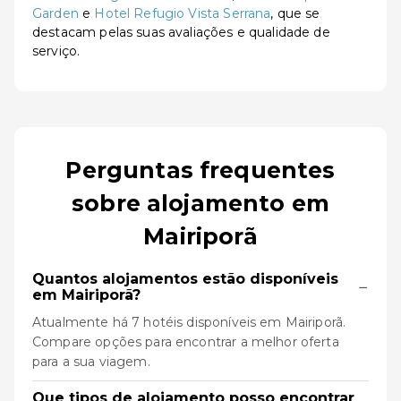
Garden
e
Hotel Refugio Vista Serrana
, que se
destacam pelas suas avaliações e qualidade de
serviço.
Perguntas frequentes
sobre alojamento em
Mairiporã
Quantos alojamentos estão disponíveis
−
em Mairiporã?
Atualmente há 7 hotéis disponíveis em Mairiporã.
Compare opções para encontrar a melhor oferta
para a sua viagem.
Que tipos de alojamento posso encontrar