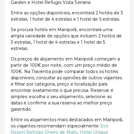
Garden e Hotel Refugio Vista Serrana.
Entre as opções disponíveis, encontrará 2 hotéis de 3
estrelas, 1 hotel de 4 estrelas e 1 hotel de 5 estrelas.
Se procura hotéis em Mairiporã, encontrará uma
ampla variedade de opções que incluem 2 hotéis de
3 estrelas, 1 hotel de 4 estrelas e 1 hotel de 5
estrelas.
Os preços de alojamento em Mairiporã começam a
partir de 100€ por noite, com um preço médio de
100€. Na Traventia pode comparar todos os hotéis
disponíveis, consultar as opiniões de outros viajantes
e filtrar por categoria, preço e localização para
encontrar exatamente o que precisa. Reservar é
simples: escolha o seu alojamento, selecione as
datas e confirme a sua reserva ao melhor preço
garantido.
Entre os alojamentos mais destacados em Mairiporã,
os viajantes recomendam especialmente
Eco
Resort Refúgio Cheiro de Mato
,
Hotel Unique