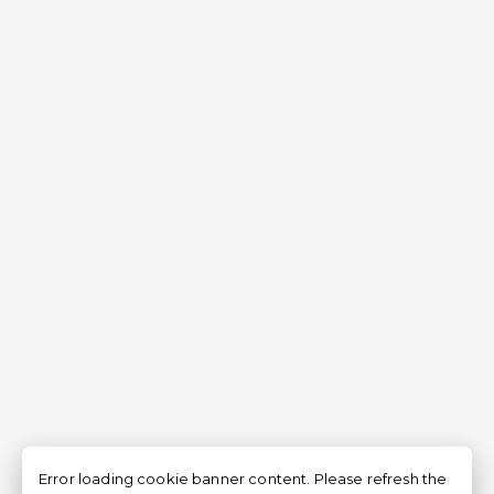
Error loading cookie banner content. Please refresh the