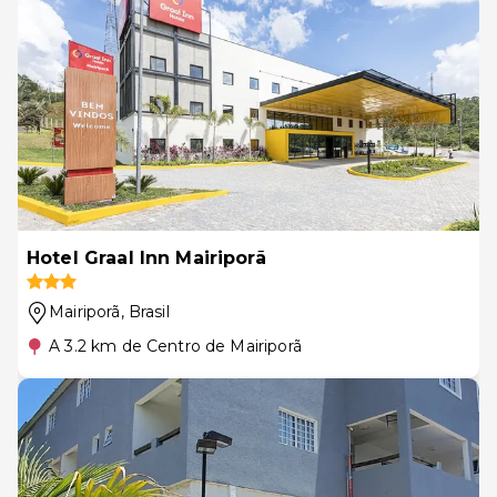
Hotel Graal Inn Mairiporã
Mairiporã
, Brasil
A 3.2 km de Centro de Mairiporã