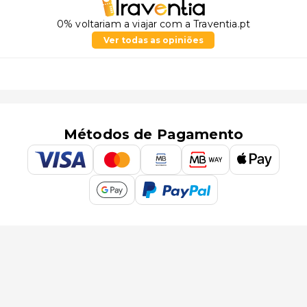
0% voltariam a viajar com a Traventia.pt
Ver todas as opiniões
Métodos de Pagamento