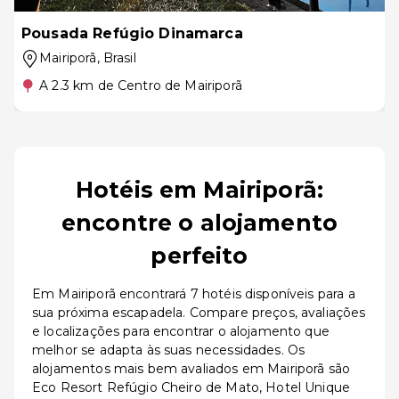
Pousada Refúgio Dinamarca
Mairiporã
, Brasil
A 2.3 km de Centro de Mairiporã
Hotéis em Mairiporã:
encontre o alojamento
perfeito
Em Mairiporã encontrará 7 hotéis disponíveis para a
sua próxima escapadela. Compare preços, avaliações
e localizações para encontrar o alojamento que
melhor se adapta às suas necessidades. Os
alojamentos mais bem avaliados em Mairiporã são
Eco Resort Refúgio Cheiro de Mato, Hotel Unique