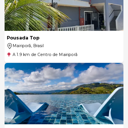
Pousada Top
Mairiporã
, Brasil
A 1.9 km de Centro de Mairiporã