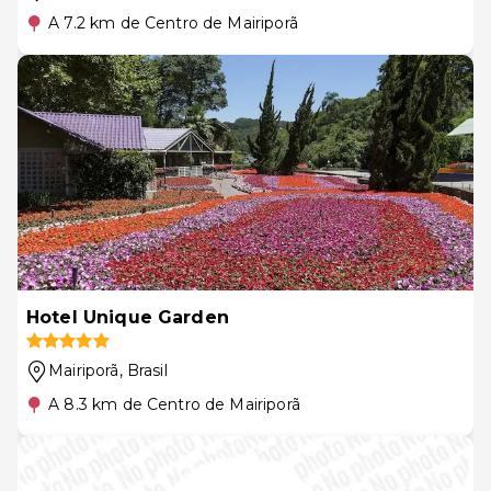
A 7.2 km de Centro de Mairiporã
Hotel Unique Garden
Mairiporã
, Brasil
A 8.3 km de Centro de Mairiporã