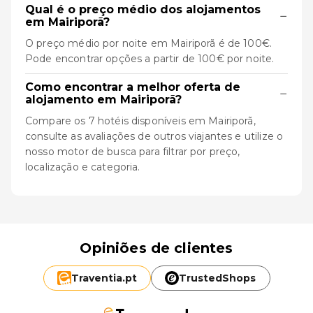
Qual é o preço médio dos alojamentos
−
em Mairiporã?
O preço médio por noite em Mairiporã é de 100€.
Pode encontrar opções a partir de 100€ por noite.
Como encontrar a melhor oferta de
−
alojamento em Mairiporã?
Compare os 7 hotéis disponíveis em Mairiporã,
consulte as avaliações de outros viajantes e utilize o
nosso motor de busca para filtrar por preço,
localização e categoria.
Opiniões de clientes
Traventia.
pt
TrustedShops