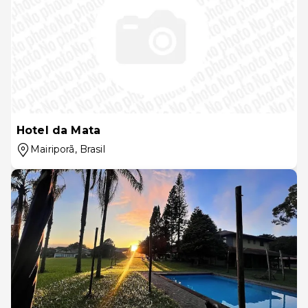
Hotel da Mata
Mairiporã
, Brasil