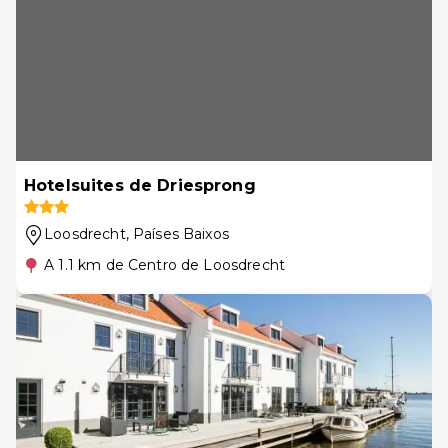
Hotelsuites de Driesprong
Loosdrecht
, Países Baixos
A 1.1 km de Centro de Loosdrecht