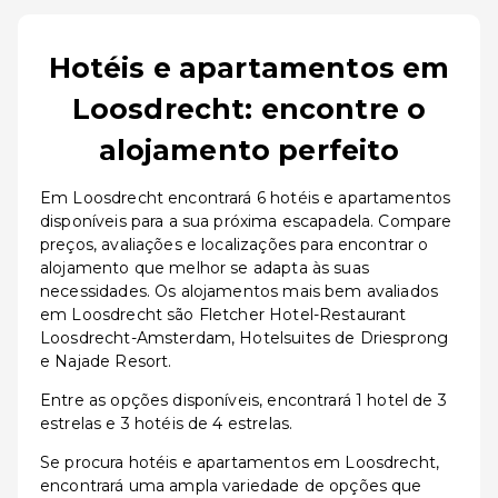
Hotéis e apartamentos em
Loosdrecht: encontre o
alojamento perfeito
Em Loosdrecht encontrará 6 hotéis e apartamentos
disponíveis para a sua próxima escapadela. Compare
preços, avaliações e localizações para encontrar o
alojamento que melhor se adapta às suas
necessidades. Os alojamentos mais bem avaliados
em Loosdrecht são Fletcher Hotel-Restaurant
Loosdrecht-Amsterdam, Hotelsuites de Driesprong
e Najade Resort.
Entre as opções disponíveis, encontrará 1 hotel de 3
estrelas e 3 hotéis de 4 estrelas.
Se procura hotéis e apartamentos em Loosdrecht,
encontrará uma ampla variedade de opções que