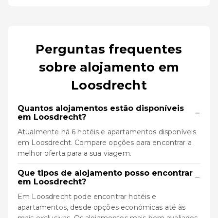
Perguntas frequentes
sobre alojamento em
Loosdrecht
Quantos alojamentos estão disponíveis
−
em Loosdrecht?
Atualmente há 6 hotéis e apartamentos disponíveis
em Loosdrecht. Compare opções para encontrar a
melhor oferta para a sua viagem.
Que tipos de alojamento posso encontrar
−
em Loosdrecht?
Em Loosdrecht pode encontrar hotéis e
apartamentos, desde opções económicas até às