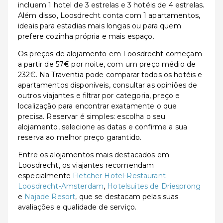
incluem 1 hotel de 3 estrelas e 3 hotéis de 4 estrelas.
Além disso, Loosdrecht conta com 1 apartamentos,
ideais para estadias mais longas ou para quem
prefere cozinha própria e mais espaço.
Os preços de alojamento em Loosdrecht começam
a partir de 57€ por noite, com um preço médio de
232€. Na Traventia pode comparar todos os hotéis e
apartamentos disponíveis, consultar as opiniões de
outros viajantes e filtrar por categoria, preço e
localização para encontrar exatamente o que
precisa. Reservar é simples: escolha o seu
alojamento, selecione as datas e confirme a sua
reserva ao melhor preço garantido.
Entre os alojamentos mais destacados em
Loosdrecht, os viajantes recomendam
especialmente
Fletcher Hotel-Restaurant
Loosdrecht-Amsterdam
,
Hotelsuites de Driesprong
e
Najade Resort
, que se destacam pelas suas
avaliações e qualidade de serviço.