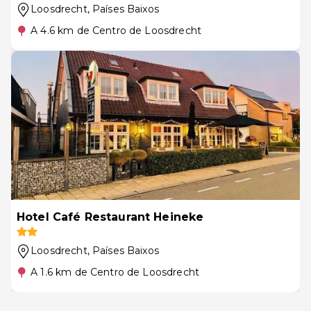
Loosdrecht
, Países Baixos
A 4.6 km de Centro de Loosdrecht
Hotel Café Restaurant Heineke
Loosdrecht
, Países Baixos
A 1.6 km de Centro de Loosdrecht