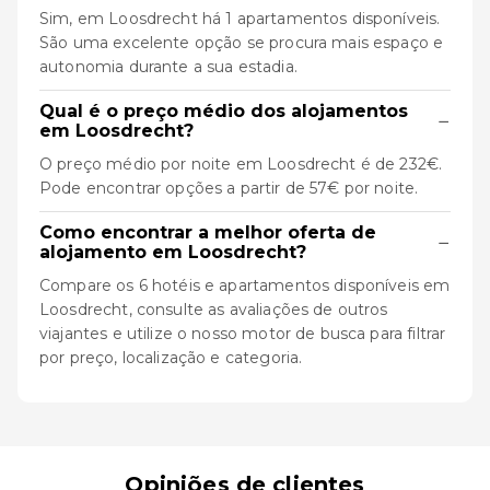
Sim, em Loosdrecht há 1 apartamentos disponíveis.
São uma excelente opção se procura mais espaço e
autonomia durante a sua estadia.
Qual é o preço médio dos alojamentos
−
em Loosdrecht?
O preço médio por noite em Loosdrecht é de 232€.
Pode encontrar opções a partir de 57€ por noite.
Como encontrar a melhor oferta de
−
alojamento em Loosdrecht?
Compare os 6 hotéis e apartamentos disponíveis em
Loosdrecht, consulte as avaliações de outros
viajantes e utilize o nosso motor de busca para filtrar
por preço, localização e categoria.
Opiniões de clientes