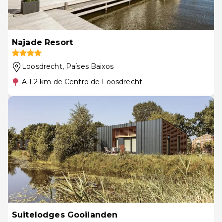
Najade Resort
Loosdrecht
, Países Baixos
A 1.2 km de Centro de Loosdrecht
Suitelodges Gooilanden