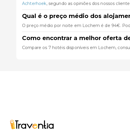
Achterhoek
, segundo as opiniões dos nossos cliente
Qual é o preço médio dos alojam
O preço médio por noite em Lochem é de 94€. Pode 
Como encontrar a melhor oferta 
Compare os 7 hotéis disponíveis em Lochem, consulte 