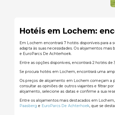
Hotéis em Lochem: enco
Em Lochem encontrará 7 hotéis disponíveis para a s
adapta às suas necessidades. Os alojamentos mais
e EuroParcs De Achterhoek.
Entre as opções disponíveis, encontrará 2 hotéis de 3
Se procura hotéis em Lochem, encontrará uma ampla 
Os preços de alojamento em Lochem começam a part
consultar as opiniões de outros viajantes e filtrar p
alojamento, selecione as datas e confirme a sua res
Entre os alojamentos mais destacados em Lochem
Paasberg
e
EuroParcs De Achterhoek
, que se desta