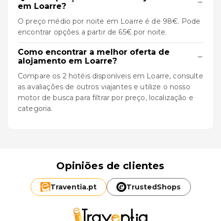
−
em Loarre?
O preço médio por noite em Loarre é de 98€. Pode
encontrar opções a partir de 65€ por noite.
Como encontrar a melhor oferta de
−
alojamento em Loarre?
Compare os 2 hotéis disponíveis em Loarre, consulte
as avaliações de outros viajantes e utilize o nosso
motor de busca para filtrar por preço, localização e
categoria.
Opiniões de clientes
Traventia.
pt
TrustedShops