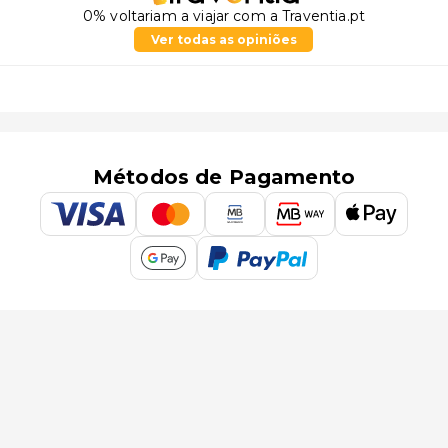
0% voltariam a viajar com a Traventia.pt
Ver todas as opiniões
Métodos de Pagamento