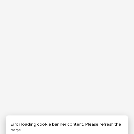
Error loading cookie banner content. Please refresh the
page.