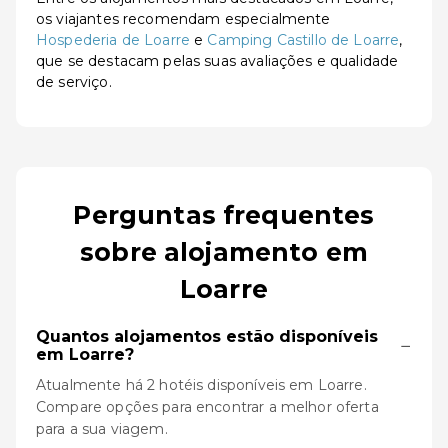
os viajantes recomendam especialmente
Hospederia de Loarre
e
Camping Castillo de Loarre
,
que se destacam pelas suas avaliações e qualidade
de serviço.
Perguntas frequentes
sobre alojamento em
Loarre
Quantos alojamentos estão disponíveis
−
em Loarre?
Atualmente há 2 hotéis disponíveis em Loarre.
Compare opções para encontrar a melhor oferta
para a sua viagem.