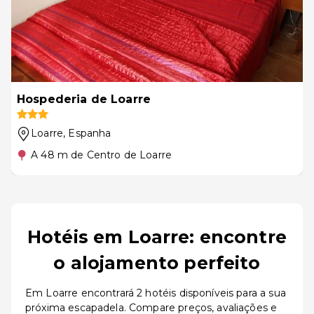
Hospederia de Loarre
Loarre
, Espanha
A 48 m de Centro de Loarre
Hotéis em Loarre: encontre
o alojamento perfeito
Em Loarre encontrará 2 hotéis disponíveis para a sua
próxima escapadela. Compare preços, avaliações e