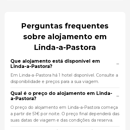
Perguntas frequentes
sobre alojamento em
Linda-a-Pastora
Que alojamento está disponível em
−
Linda-a-Pastora?
Em Linda-a-Pastora há 1 hotel disponível. Consulte a
disponibilidade e preços para a sua viagem.
Qual é o preço do alojamento em Linda-
−
a-Pastora?
O preço do alojamento em Linda-a-Pastora começa
a partir de 51€ por noite. O preço final dependerá das
suas datas de viagem e das condições da reserva.