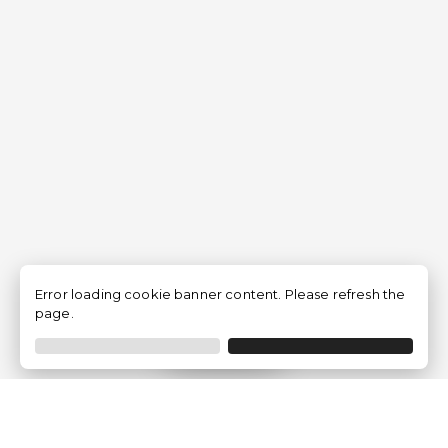
Error loading cookie banner content. Please refresh the
page.
Filtrar