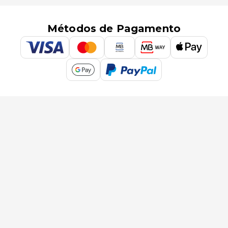
Métodos de Pagamento