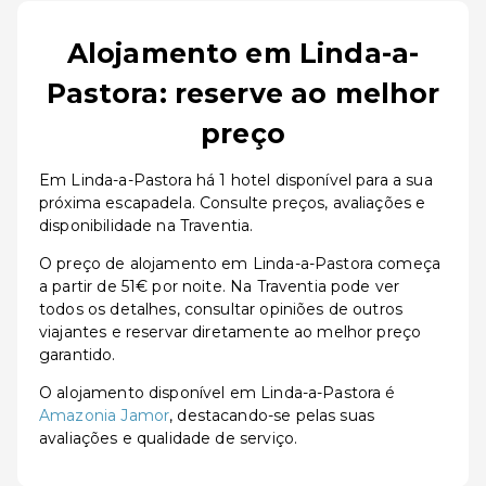
Alojamento em Linda-a-
Pastora: reserve ao melhor
preço
Em Linda-a-Pastora há 1 hotel disponível para a sua
próxima escapadela. Consulte preços, avaliações e
disponibilidade na Traventia.
O preço de alojamento em Linda-a-Pastora começa
a partir de 51€ por noite. Na Traventia pode ver
todos os detalhes, consultar opiniões de outros
viajantes e reservar diretamente ao melhor preço
garantido.
O alojamento disponível em Linda-a-Pastora é
Amazonia Jamor
, destacando-se pelas suas
avaliações e qualidade de serviço.