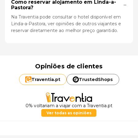
Como reservar alojamento em Linda-a-
−
Pastora?
Na Traventia pode consultar o hotel disponível em
Linda-a-Pastora, ver opiniões de outros viajantes e
reservar diretamente ao melhor preço garantido.
Opiniões de clientes
Traventia.
pt
TrustedShops
0% voltariam a viajar com a Traventia.pt
Ver todas as opiniões