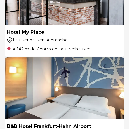
Hotel My Place
Lautzenhausen
, Alemanha
A 142 m de Centro de Lautzenhausen
B&B Hotel Frankfurt-Hahn Airport