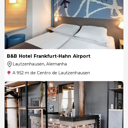
B&B Hotel Frankfurt-Hahn Airport
Lautzenhausen
, Alemanha
A 952 m de Centro de Lautzenhausen