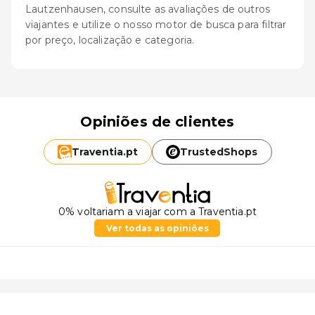
Lautzenhausen, consulte as avaliações de outros
viajantes e utilize o nosso motor de busca para filtrar
por preço, localização e categoria.
Opiniões de clientes
Traventia.
pt
TrustedShops
0% voltariam a viajar com a Traventia.pt
Ver todas as opiniões