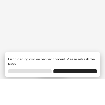
Error loading cookie banner content. Please refresh the
page.
Filtrar