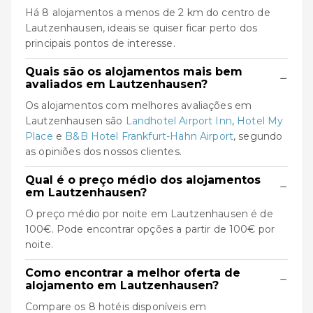
Há 8 alojamentos a menos de 2 km do centro de
Lautzenhausen, ideais se quiser ficar perto dos
principais pontos de interesse.
Quais são os alojamentos mais bem
−
avaliados em Lautzenhausen?
Os alojamentos com melhores avaliações em
Lautzenhausen são
Landhotel Airport Inn
,
Hotel My
Place
e
B&B Hotel Frankfurt-Hahn Airport
, segundo
as opiniões dos nossos clientes.
Qual é o preço médio dos alojamentos
−
em Lautzenhausen?
O preço médio por noite em Lautzenhausen é de
100€. Pode encontrar opções a partir de 100€ por
noite.
Como encontrar a melhor oferta de
−
alojamento em Lautzenhausen?
Compare os 8 hotéis disponíveis em