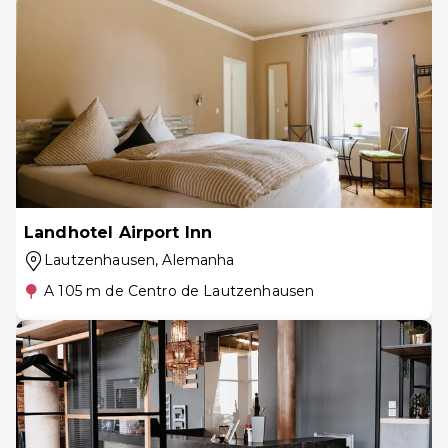
Landhotel Airport Inn
Lautzenhausen
, Alemanha
A 105 m de Centro de Lautzenhausen