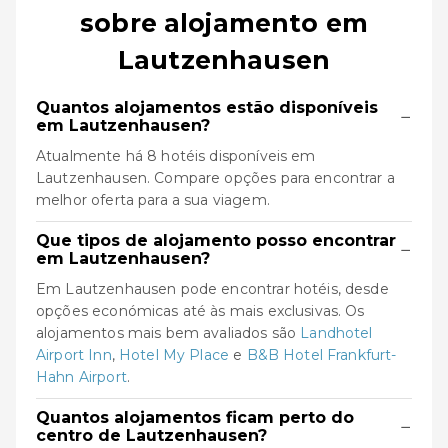
sobre alojamento em
Lautzenhausen
Quantos alojamentos estão disponíveis
−
em Lautzenhausen?
Atualmente há 8 hotéis disponíveis em
Lautzenhausen. Compare opções para encontrar a
melhor oferta para a sua viagem.
Que tipos de alojamento posso encontrar
−
em Lautzenhausen?
Em Lautzenhausen pode encontrar hotéis, desde
opções económicas até às mais exclusivas. Os
alojamentos mais bem avaliados são
Landhotel
Airport Inn
,
Hotel My Place
e
B&B Hotel Frankfurt-
Hahn Airport
.
Quantos alojamentos ficam perto do
−
centro de Lautzenhausen?