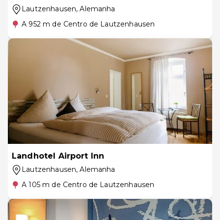
Lautzenhausen
, Alemanha
A 952 m de Centro de Lautzenhausen
Landhotel Airport Inn
Lautzenhausen
, Alemanha
A 105 m de Centro de Lautzenhausen