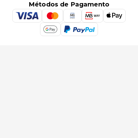
Métodos de Pagamento