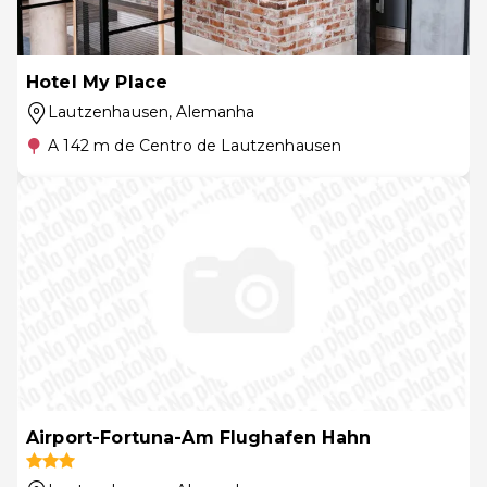
Hotel My Place
Lautzenhausen
, Alemanha
A 142 m de Centro de Lautzenhausen
Airport-Fortuna-Am Flughafen Hahn