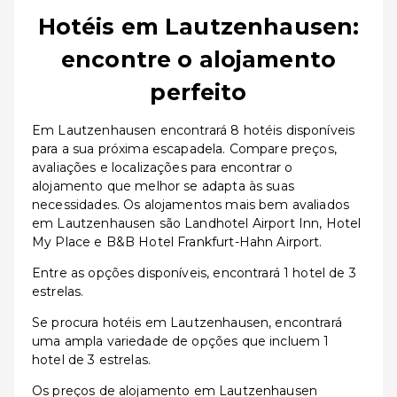
Hotéis em Lautzenhausen:
encontre o alojamento
perfeito
Em Lautzenhausen encontrará 8 hotéis disponíveis
para a sua próxima escapadela. Compare preços,
avaliações e localizações para encontrar o
alojamento que melhor se adapta às suas
necessidades. Os alojamentos mais bem avaliados
em Lautzenhausen são Landhotel Airport Inn, Hotel
My Place e B&B Hotel Frankfurt-Hahn Airport.
Entre as opções disponíveis, encontrará 1 hotel de 3
estrelas.
Se procura hotéis em Lautzenhausen, encontrará
uma ampla variedade de opções que incluem 1
hotel de 3 estrelas.
Os preços de alojamento em Lautzenhausen