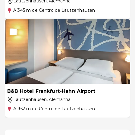
Lautzenhausen
, Alemanha
A 345 m de Centro de Lautzenhausen
B&B Hotel Frankfurt-Hahn Airport
Lautzenhausen
, Alemanha
A 952 m de Centro de Lautzenhausen