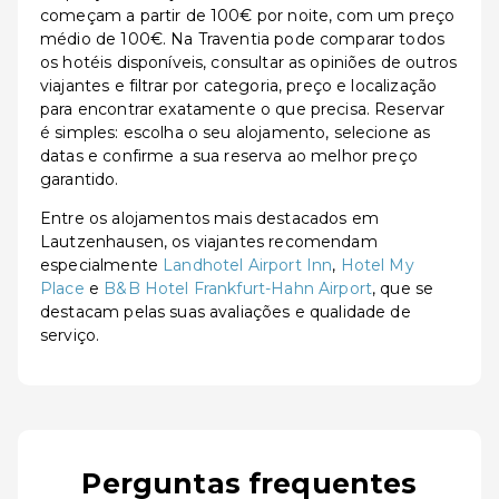
começam a partir de 100€ por noite, com um preço
médio de 100€. Na Traventia pode comparar todos
os hotéis disponíveis, consultar as opiniões de outros
viajantes e filtrar por categoria, preço e localização
para encontrar exatamente o que precisa. Reservar
é simples: escolha o seu alojamento, selecione as
datas e confirme a sua reserva ao melhor preço
garantido.
Entre os alojamentos mais destacados em
Lautzenhausen, os viajantes recomendam
especialmente
Landhotel Airport Inn
,
Hotel My
Place
e
B&B Hotel Frankfurt-Hahn Airport
, que se
destacam pelas suas avaliações e qualidade de
serviço.
Perguntas frequentes