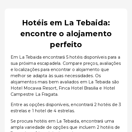
Hotéis em La Tebaida:
encontre o alojamento
perfeito
Em La Tebaida encontrará 5 hotéis disponíveis para a
sua próxima escapadela. Compare preços, avaliações
e localizações para encontrar o alojamento que
melhor se adapta às suas necessidades. Os
alojamentos mais bem avaliados em La Tebaida são
Hotel Mocawa Resort, Finca Hotel Brasilia e Hotel
Campestre La Fragata.
Entre as opções disponíveis, encontrará 2 hotéis de 3
estrelas e 1 hotel de 4 estrelas.
Se procura hotéis em La Tebaida, encontrará uma
ampla variedade de opções que incluem 2 hotéis de