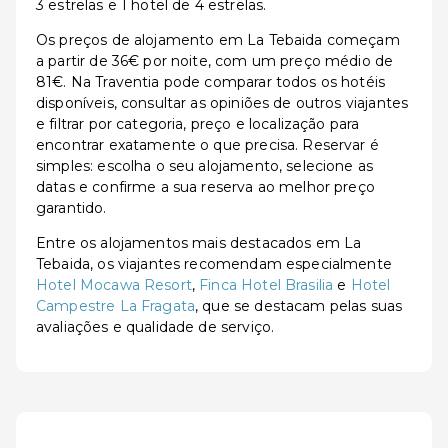
3 estrelas e 1 hotel de 4 estrelas.
Os preços de alojamento em La Tebaida começam
a partir de 36€ por noite, com um preço médio de
81€. Na Traventia pode comparar todos os hotéis
disponíveis, consultar as opiniões de outros viajantes
e filtrar por categoria, preço e localização para
encontrar exatamente o que precisa. Reservar é
simples: escolha o seu alojamento, selecione as
datas e confirme a sua reserva ao melhor preço
garantido.
Entre os alojamentos mais destacados em La
Tebaida, os viajantes recomendam especialmente
Hotel Mocawa Resort
,
Finca Hotel Brasilia
e
Hotel
Campestre La Fragata
, que se destacam pelas suas
avaliações e qualidade de serviço.