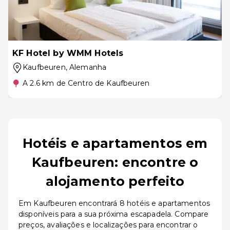
KF Hotel by WMM Hotels
Kaufbeuren
, Alemanha
A 2.6 km de Centro de Kaufbeuren
Hotéis e apartamentos em
Kaufbeuren: encontre o
alojamento perfeito
Em Kaufbeuren encontrará 8 hotéis e apartamentos
disponíveis para a sua próxima escapadela. Compare
preços, avaliações e localizações para encontrar o