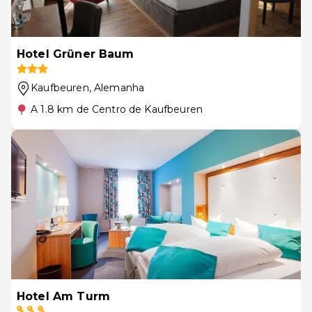
Hotel Grüner Baum
Kaufbeuren
, Alemanha
A 1.8 km de Centro de Kaufbeuren
Hotel Am Turm