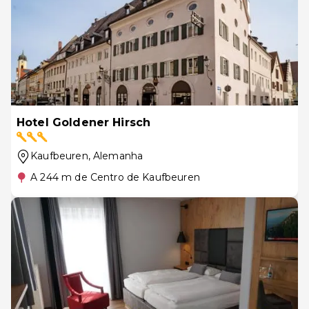
Hotel Goldener Hirsch
Kaufbeuren
, Alemanha
A 244 m de Centro de Kaufbeuren