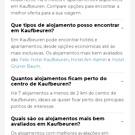
em Kaufbeuren. Compare opções para encontrar a
melhor oferta para a sua viagem.
Que tipos de alojamento posso encontrar
−
em Kaufbeuren?
Em Kaufbeuren pode encontrar hotéis e
apartamentos, desde opções económicas até às
mais exclusivas. Os alojamentos mais bem avaliados
são
Felix Hotel Kaufbeuren
,
Hotel Am Kamin
e
Hotel
Grüner Baum
.
Quantos alojamentos ficam perto do
−
centro de Kaufbeuren?
Há 7 alojamentos a menos de 2 km do centro de
Kaufbeuren, ideais se quiser ficar perto dos principais
pontos de interesse.
Quais são os alojamentos mais bem
−
avaliados em Kaufbeuren?
Os alojamentos com melhores avaliações em