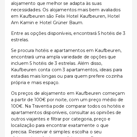
alojamento que melhor se adapta às suas
necessidades. Os alojamentos mais bem avaliados
em Kaufbeuren são Felix Hotel Kaufbeuren, Hotel
Am Kamin e Hotel Grüner Baum.
Entre as opções disponíveis, encontrará 5 hotéis de 3
estrelas.
Se procura hotéis e apartamentos em Kaufbeuren,
encontrará uma ampla variedade de opções que
incluem 5 hotéis de 3 estrelas. Além disso,
Kaufbeuren conta com 3 apartamentos, ideais para
estadias mais longas ou para quem prefere cozinha
própria e mais espaço.
Os preços de alojamento em Kaufbeuren começam
a partir de 100€ por noite, com um preço médio de
100€. Na Traventia pode comparar todos os hotéis e
apartamentos disponíveis, consultar as opiniões de
outros viajantes e filtrar por categoria, preço e
localização para encontrar exatamente o que
precisa. Reservar é simples: escolha o seu