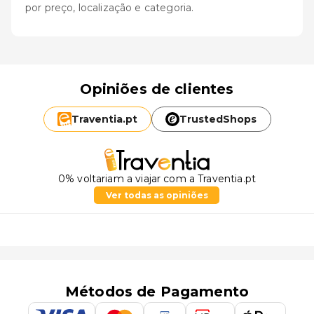
por preço, localização e categoria.
Opiniões de clientes
Traventia.
pt
TrustedShops
0% voltariam a viajar com a Traventia.pt
Ver todas as opiniões
Métodos de Pagamento