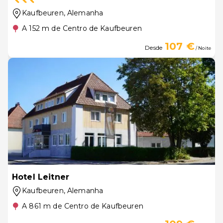
Kaufbeuren
, Alemanha
A 152 m de Centro de Kaufbeuren
107 €
Desde
/ Noite
Hotel Leitner
Kaufbeuren
, Alemanha
A 861 m de Centro de Kaufbeuren