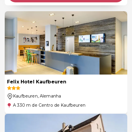
Felix Hotel Kaufbeuren
Kaufbeuren
, Alemanha
A 330 m de Centro de Kaufbeuren