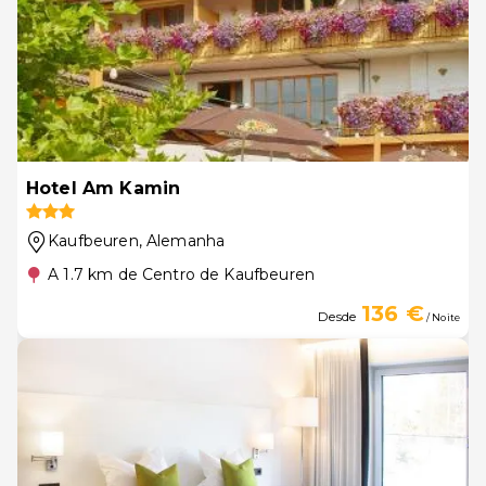
Hotel Am Kamin
Kaufbeuren
, Alemanha
A 1.7 km de Centro de Kaufbeuren
136 €
Desde
/ Noite