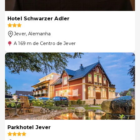
Hotel Schwarzer Adler
Jever
, Alemanha
A 169 m de Centro de Jever
Parkhotel Jever