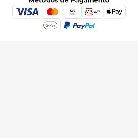
Métodos de Pagamento