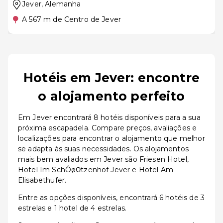
Jever
, Alemanha
A 567 m de Centro de Jever
Hotéis em Jever: encontre
o alojamento perfeito
Em Jever encontrará 8 hotéis disponíveis para a sua
próxima escapadela. Compare preços, avaliações e
localizações para encontrar o alojamento que melhor
se adapta às suas necessidades. Os alojamentos
mais bem avaliados em Jever são Friesen Hotel,
Hotel Im SchÔøΩtzenhof Jever e Hotel Am
Elisabethufer.
Entre as opções disponíveis, encontrará 6 hotéis de 3
estrelas e 1 hotel de 4 estrelas.