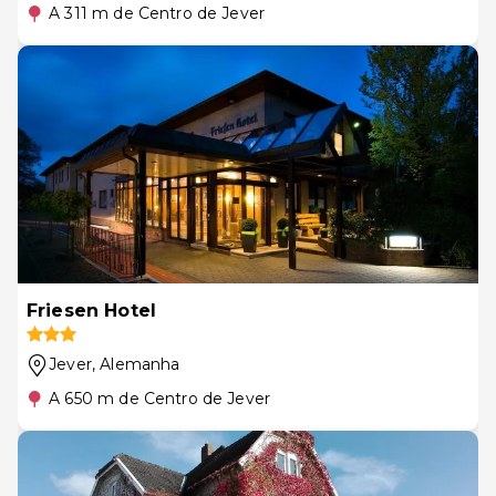
A 311 m de Centro de Jever
Friesen Hotel
Jever
, Alemanha
A 650 m de Centro de Jever