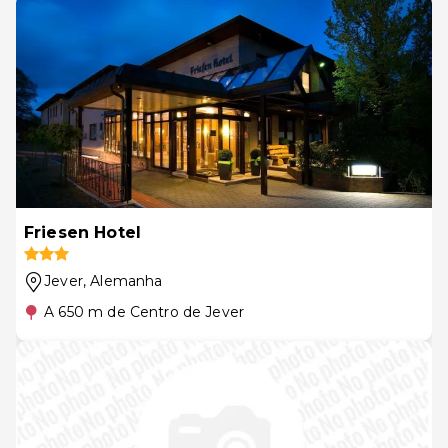
Friesen Hotel
Jever
, Alemanha
A 650 m de Centro de Jever