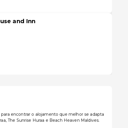
use and Inn
s para encontrar o alojamento que melhor se adapta
raa, The Sunrise Huraa e Beach Heaven Maldives.