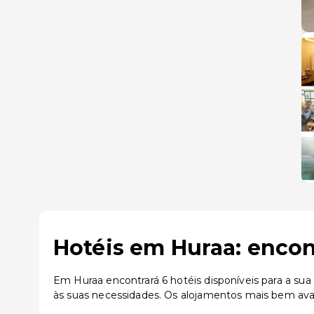
Hotéis em Huraa: encon
Em Huraa encontrará 6 hotéis disponíveis para a su
às suas necessidades. Os alojamentos mais bem ava