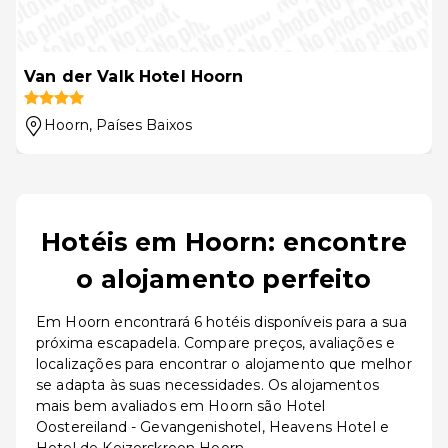
Van der Valk Hotel Hoorn
Hoorn
, Países Baixos
Hotéis em Hoorn: encontre
o alojamento perfeito
Em Hoorn encontrará 6 hotéis disponíveis para a sua
próxima escapadela. Compare preços, avaliações e
localizações para encontrar o alojamento que melhor
se adapta às suas necessidades. Os alojamentos
mais bem avaliados em Hoorn são Hotel
Oostereiland - Gevangenishotel, Heavens Hotel e