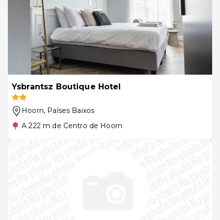
Ysbrantsz Boutique Hotel
Hoorn
, Países Baixos
A 222 m de Centro de Hoorn