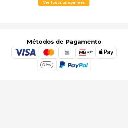
Ver todas as opiniões
Métodos de Pagamento