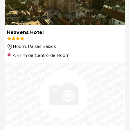
Heavens Hotel
Hoorn
, Países Baixos
A 41 m de Centro de Hoorn