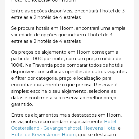
Hotel de Keizerskroon Hoorn.
Entre as opções disponíveis, encontrará 1 hotel de 3
estrelas e 2 hotéis de 4 estrelas.
Se procura hotéis em Hoorn, encontrará uma ampla
variedade de opções que incluem 1 hotel de 3
estrelas e 2 hotéis de 4 estrelas.
Os preços de alojamento em Hoorn começam a
partir de 100€ por noite, com um preço médio de
100€. Na Traventia pode comparar todos os hotéis
disponíveis, consultar as opiniões de outros viajantes
e filtrar por categoria, preço e localização para
encontrar exatamente o que precisa. Reservar é
simples: escolha o seu alojamento, selecione as
datas e confirme a sua reserva ao melhor preço
garantido.
Entre os alojamentos mais destacados em Hoorn,
os viajantes recomendam especialmente
Hotel
Oostereiland - Gevangenishotel
,
Heavens Hotel
e
Hotel de Keizerskroon Hoorn
, que se destacam