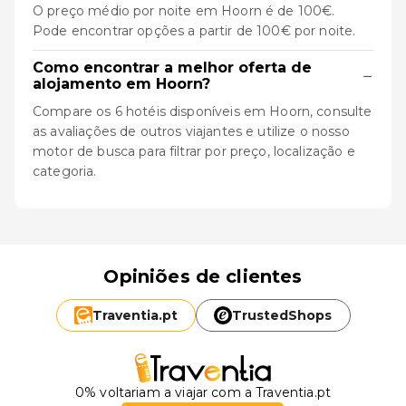
O preço médio por noite em Hoorn é de 100€.
Pode encontrar opções a partir de 100€ por noite.
Como encontrar a melhor oferta de
−
alojamento em Hoorn?
Compare os 6 hotéis disponíveis em Hoorn, consulte
as avaliações de outros viajantes e utilize o nosso
motor de busca para filtrar por preço, localização e
categoria.
Opiniões de clientes
Traventia.
pt
TrustedShops
0% voltariam a viajar com a Traventia.pt