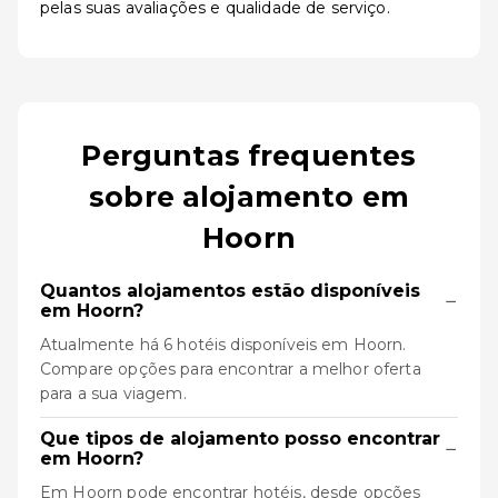
pelas suas avaliações e qualidade de serviço.
Perguntas frequentes
sobre alojamento em
Hoorn
Quantos alojamentos estão disponíveis
−
em Hoorn?
Atualmente há 6 hotéis disponíveis em Hoorn.
Compare opções para encontrar a melhor oferta
para a sua viagem.
Que tipos de alojamento posso encontrar
−
em Hoorn?
Em Hoorn pode encontrar hotéis, desde opções