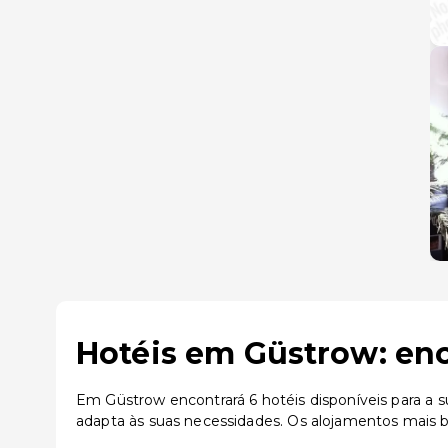
Hotéis em Güstrow: enc
Em Güstrow encontrará 6 hotéis disponíveis para a 
adapta às suas necessidades. Os alojamentos mais 