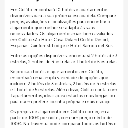
Em Golfito encontrará 10 hotéis e apartamentos
disponíveis para a sua próxima escapadela. Compare
preços, avaliações e localizações para encontrar o
alojamento que melhor se adapta às suas
necessidades. Os alojamentos mais bem avaliados
em Golfito são Hotel Casa Roland Golfito Resort,
Esquinas Rainforest Lodge e Hotel Samoa del Sur.
Entre as opções disponíveis, encontrará 2 hotéis de 3
estrelas, 2 hotéis de 4 estrelas e 1 hotel de 5 estrelas.
Se procura hotéis e apartamentos em Golfito,
encontrará uma ampla variedade de opções que
incluem 2 hotéis de 3 estrelas, 2 hotéis de 4 estrelas
e 1 hotel de 5 estrelas. Além disso, Golfito conta com
1 apartamentos, ideais para estadias mais longas ou
para quem prefere cozinha própria e mais espaço.
Os preços de alojamento em Golfito começam a
partir de 100€ por noite, com um preço médio de
100€. Na Traventia pode comparar todos os hotéis e