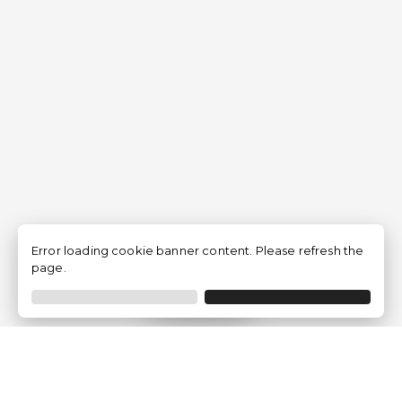
Error loading cookie banner content. Please refresh the
page.
Filtrar