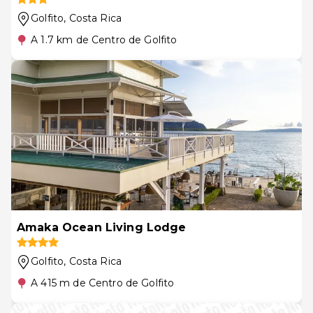
Golfito
, Costa Rica
A 1.7 km de Centro de Golfito
Amaka Ocean Living Lodge
Golfito
, Costa Rica
A 415 m de Centro de Golfito