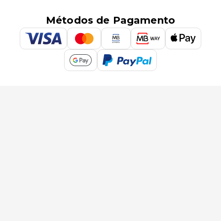
Métodos de Pagamento