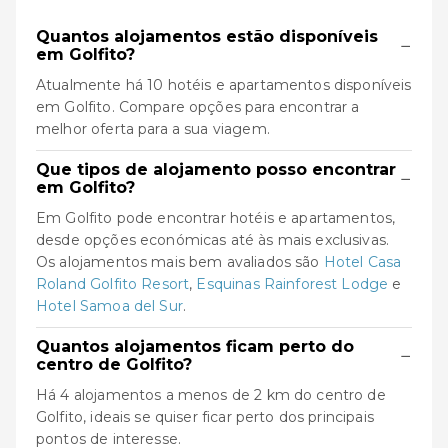
Quantos alojamentos estão disponíveis
−
em Golfito?
Atualmente há 10 hotéis e apartamentos disponíveis
em Golfito. Compare opções para encontrar a
melhor oferta para a sua viagem.
Que tipos de alojamento posso encontrar
−
em Golfito?
Em Golfito pode encontrar hotéis e apartamentos,
desde opções económicas até às mais exclusivas.
Os alojamentos mais bem avaliados são
Hotel Casa
Roland Golfito Resort
,
Esquinas Rainforest Lodge
e
Hotel Samoa del Sur
.
Quantos alojamentos ficam perto do
−
centro de Golfito?
Há 4 alojamentos a menos de 2 km do centro de
Golfito, ideais se quiser ficar perto dos principais
pontos de interesse.