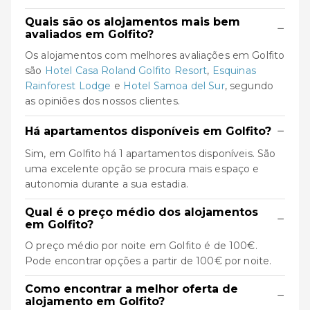
Quais são os alojamentos mais bem
−
avaliados em Golfito?
Os alojamentos com melhores avaliações em Golfito
são
Hotel Casa Roland Golfito Resort
,
Esquinas
Rainforest Lodge
e
Hotel Samoa del Sur
, segundo
as opiniões dos nossos clientes.
−
Há apartamentos disponíveis em Golfito?
Sim, em Golfito há 1 apartamentos disponíveis. São
uma excelente opção se procura mais espaço e
autonomia durante a sua estadia.
Qual é o preço médio dos alojamentos
−
em Golfito?
O preço médio por noite em Golfito é de 100€.
Pode encontrar opções a partir de 100€ por noite.
Como encontrar a melhor oferta de
−
alojamento em Golfito?