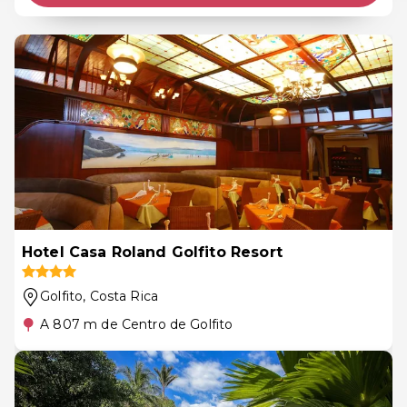
Hotel Casa Roland Golfito Resort
Golfito
, Costa Rica
A 807 m de Centro de Golfito