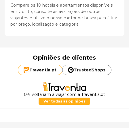
Compare os 10 hotéis e apartamentos disponíveis
em Golfito, consulte as avaliações de outros
viajantes e utilize o nosso motor de busca para filtrar
por preço, localização e categoria.
Opiniões de clientes
Traventia.
pt
TrustedShops
0% voltariam a viajar com a Traventia.pt
Ver todas as opiniões