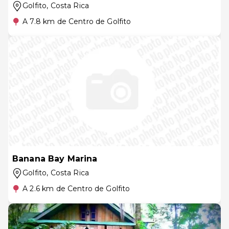
Golfito
, Costa Rica
A 7.8 km de Centro de Golfito
Banana Bay Marina
Golfito
, Costa Rica
A 2.6 km de Centro de Golfito