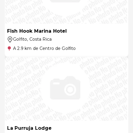
Fish Hook Marina Hotel
Golfito
, Costa Rica
A 2.9 km de Centro de Golfito
La Purruja Lodge