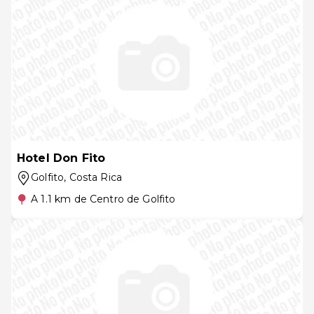
Hotel Don Fito
Golfito
, Costa Rica
A 1.1 km de Centro de Golfito