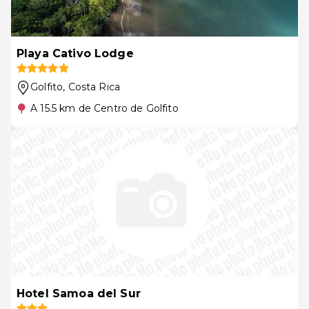
Playa Cativo Lodge
Golfito
, Costa Rica
A 15.5 km de Centro de Golfito
Hotel Samoa del Sur