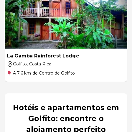
La Gamba Rainforest Lodge
Golfito
, Costa Rica
A 7.6 km de Centro de Golfito
Hotéis e apartamentos em
Golfito: encontre o
alojamento perfeito