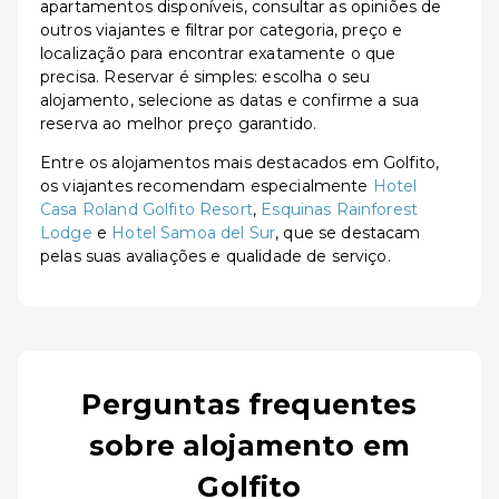
apartamentos disponíveis, consultar as opiniões de
outros viajantes e filtrar por categoria, preço e
localização para encontrar exatamente o que
precisa. Reservar é simples: escolha o seu
alojamento, selecione as datas e confirme a sua
reserva ao melhor preço garantido.
Entre os alojamentos mais destacados em Golfito,
os viajantes recomendam especialmente
Hotel
Casa Roland Golfito Resort
,
Esquinas Rainforest
Lodge
e
Hotel Samoa del Sur
, que se destacam
pelas suas avaliações e qualidade de serviço.
Perguntas frequentes
sobre alojamento em
Golfito