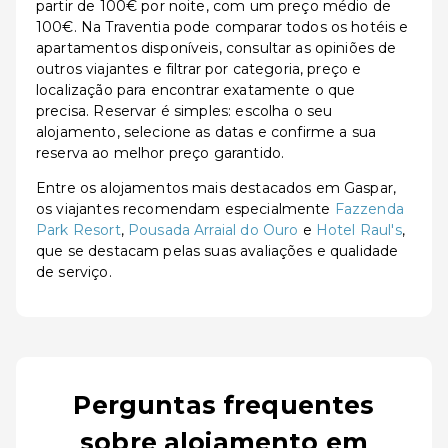
partir de 100€ por noite, com um preço médio de
100€. Na Traventia pode comparar todos os hotéis e
apartamentos disponíveis, consultar as opiniões de
outros viajantes e filtrar por categoria, preço e
localização para encontrar exatamente o que
precisa. Reservar é simples: escolha o seu
alojamento, selecione as datas e confirme a sua
reserva ao melhor preço garantido.
Entre os alojamentos mais destacados em Gaspar,
os viajantes recomendam especialmente
Fazzenda
Park Resort
,
Pousada Arraial do Ouro
e
Hotel Raul's
,
que se destacam pelas suas avaliações e qualidade
de serviço.
Perguntas frequentes
sobre alojamento em