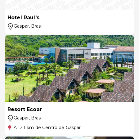
Hotel Raul's
Gaspar
, Brasil
Resort Ecoar
Gaspar
, Brasil
A 12.1 km de Centro de Gaspar