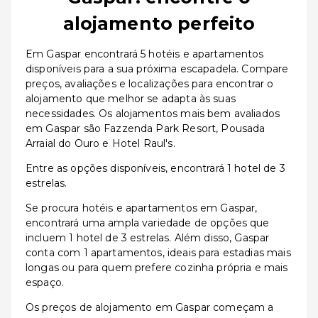
alojamento perfeito
Em Gaspar encontrará 5 hotéis e apartamentos
disponíveis para a sua próxima escapadela. Compare
preços, avaliações e localizações para encontrar o
alojamento que melhor se adapta às suas
necessidades. Os alojamentos mais bem avaliados
em Gaspar são Fazzenda Park Resort, Pousada
Arraial do Ouro e Hotel Raul's.
Entre as opções disponíveis, encontrará 1 hotel de 3
estrelas.
Se procura hotéis e apartamentos em Gaspar,
encontrará uma ampla variedade de opções que
incluem 1 hotel de 3 estrelas. Além disso, Gaspar
conta com 1 apartamentos, ideais para estadias mais
longas ou para quem prefere cozinha própria e mais
espaço.
Os preços de alojamento em Gaspar começam a