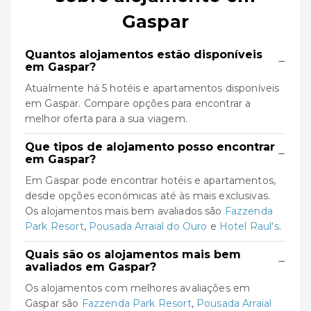
Gaspar
Quantos alojamentos estão disponíveis
−
em Gaspar?
Atualmente há 5 hotéis e apartamentos disponíveis
em Gaspar. Compare opções para encontrar a
melhor oferta para a sua viagem.
Que tipos de alojamento posso encontrar
−
em Gaspar?
Em Gaspar pode encontrar hotéis e apartamentos,
desde opções económicas até às mais exclusivas.
Os alojamentos mais bem avaliados são
Fazzenda
Park Resort
,
Pousada Arraial do Ouro
e
Hotel Raul's
.
Quais são os alojamentos mais bem
−
avaliados em Gaspar?
Os alojamentos com melhores avaliações em
Gaspar são
Fazzenda Park Resort
,
Pousada Arraial