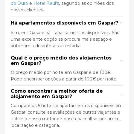
do Ouro
e
Hotel Raul's
, segundo as opiniões dos
nossos clientes.
−
Há apartamentos disponíveis em Gaspar?
Sim, em Gaspar há 1 apartamentos disponíveis. São
uma excelente opção se procura mais espaço e
autonomia durante a sua estadia.
Qual é o preço médio dos alojamentos
−
em Gaspar?
O preço médio por noite em Gaspar é de 100€.
Pode encontrar opções a partir de 100€ por noite.
Como encontrar a melhor oferta de
−
alojamento em Gaspar?
Compare os 5 hotéis e apartamentos disponíveis em
Gaspar, consulte as avaliações de outros viajantes e
utilize o nosso motor de busca para filtrar por preço,
localização e categoria.