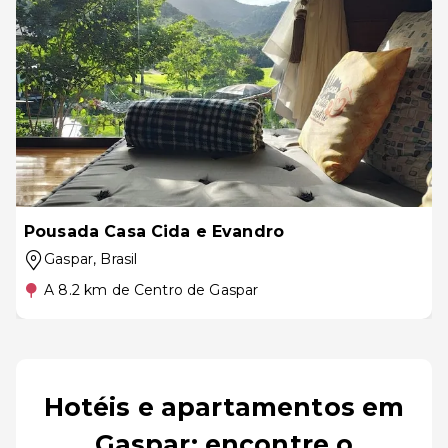
Pousada Casa Cida e Evandro
Gaspar
, Brasil
A 8.2 km de Centro de Gaspar
Hotéis e apartamentos em
Gaspar: encontre o