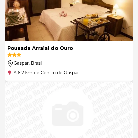
Pousada Arraial do Ouro
Gaspar
, Brasil
A 6.2 km de Centro de Gaspar