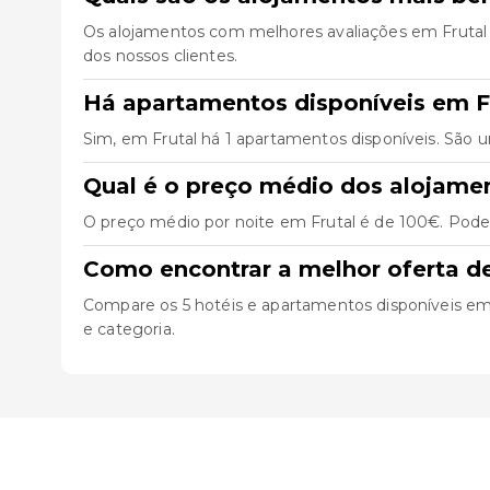
Os alojamentos com melhores avaliações em Frutal
dos nossos clientes.
Há apartamentos disponíveis em F
Sim, em Frutal há 1 apartamentos disponíveis. São 
Qual é o preço médio dos alojame
O preço médio por noite em Frutal é de 100€. Pode 
Como encontrar a melhor oferta d
Compare os 5 hotéis e apartamentos disponíveis em Fr
e categoria.