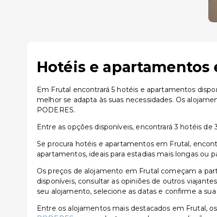
Hotéis e apartamentos 
Em Frutal encontrará 5 hotéis e apartamentos dispon
melhor se adapta às suas necessidades. Os alojam
PODERES.
Entre as opções disponíveis, encontrará 3 hotéis de 3
Se procura hotéis e apartamentos em Frutal, encont
apartamentos, ideais para estadias mais longas ou p
Os preços de alojamento em Frutal começam a part
disponíveis, consultar as opiniões de outros viajante
seu alojamento, selecione as datas e confirme a sua
Entre os alojamentos mais destacados em Frutal, 