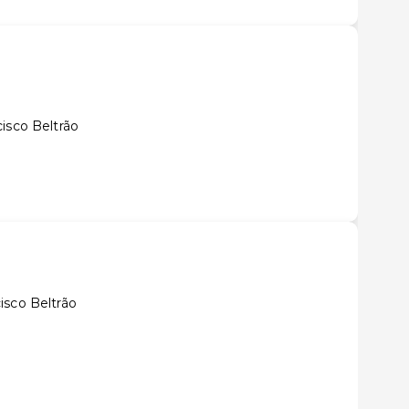
isco Beltrão
isco Beltrão