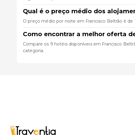
Qual é o preço médio dos alojame
O preço médio por noite em Francisco Beltrão é de 
Como encontrar a melhor oferta d
Compare os 9 hotéis disponíveis em Francisco Beltrão,
categoria.