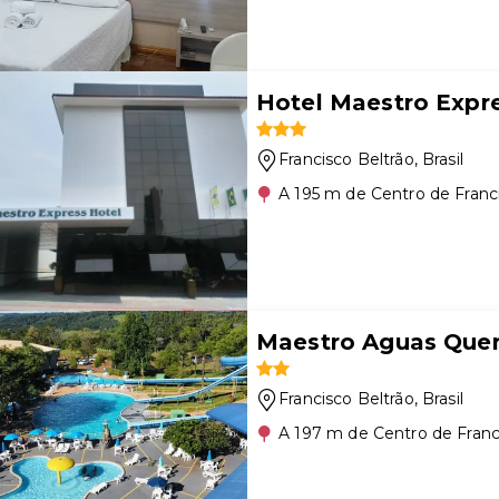
Hotel Maestro Expr
Francisco Beltrão
, Brasil
A 195 m de Centro de Franc
Maestro Aguas Quen
Francisco Beltrão
, Brasil
A 197 m de Centro de Franc