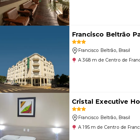
Francisco Beltrão P
Francisco Beltrão
, Brasil
A 368 m de Centro de Franc
Cristal Executive Ho
Francisco Beltrão
, Brasil
A 195 m de Centro de Franc