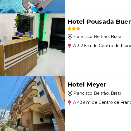
Hotel Pousada Bue
Francisco Beltrão
, Brasil
A 3.2 km de Centro de Franc
Hotel Meyer
Francisco Beltrão
, Brasil
A 439 m de Centro de Franc