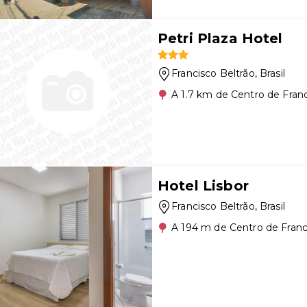
Petri Plaza Hotel
Francisco Beltrão
, Brasil
A 1.7 km de Centro de Franc
Hotel Lisbor
Francisco Beltrão
, Brasil
A 194 m de Centro de Franc