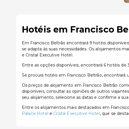
Hotéis em Francisco Be
Em Francisco Beltrão encontrará 9 hotéis disponívei
se adapta às suas necessidades. Os alojamentos mais
e Cristal Executive Hotel.
Entre as opções disponíveis, encontrará 6 hotéis de 3
Se procura hotéis em Francisco Beltrão, encontrará
Os preços de alojamento em Francisco Beltrão come
disponíveis, consultar as opiniões de outros viajante
seu alojamento, selecione as datas e confirme a sua
Entre os alojamentos mais destacados em Francisc
Palace Hotel
e
Cristal Executive Hotel
, que se desta