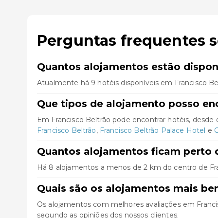
Perguntas frequentes s
Quantos alojamentos estão disponí
Atualmente há 9 hotéis disponíveis em Francisco Be
Que tipos de alojamento posso enc
Em Francisco Beltrão pode encontrar hotéis, desde
Francisco Beltrão
,
Francisco Beltrão Palace Hotel
e
C
Quantos alojamentos ficam perto d
Há 8 alojamentos a menos de 2 km do centro de Franci
Quais são os alojamentos mais be
Os alojamentos com melhores avaliações em Franci
segundo as opiniões dos nossos clientes.