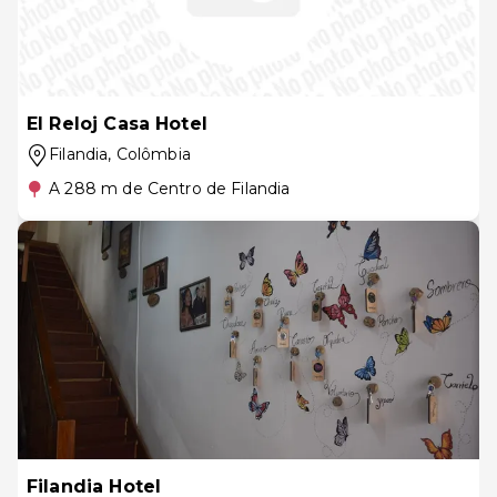
El Reloj Casa Hotel
Filandia
, Colômbia
A 288 m de Centro de Filandia
Filandia Hotel