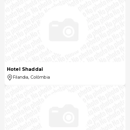
Hotel Shaddai
Filandia
, Colômbia