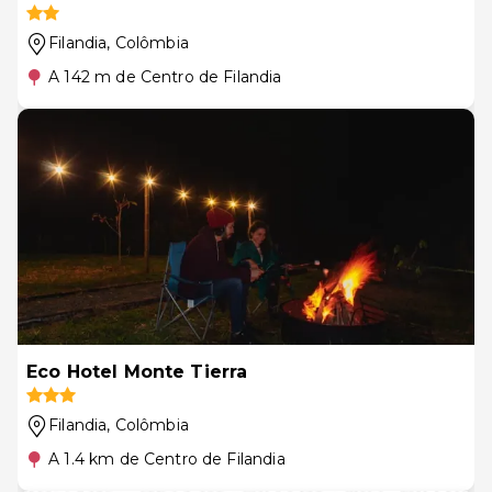
Filandia
, Colômbia
A 142 m de Centro de Filandia
Eco Hotel Monte Tierra
Filandia
, Colômbia
A 1.4 km de Centro de Filandia