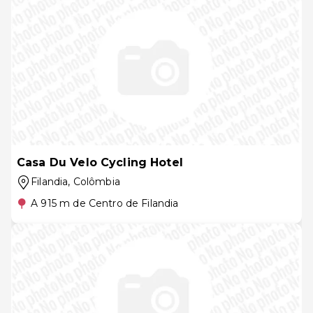
Casa Du Velo Cycling Hotel
Filandia
, Colômbia
A 915 m de Centro de Filandia