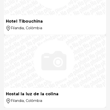
Hotel Tibouchina
Filandia
, Colômbia
Hostal la luz de la colina
Filandia
, Colômbia