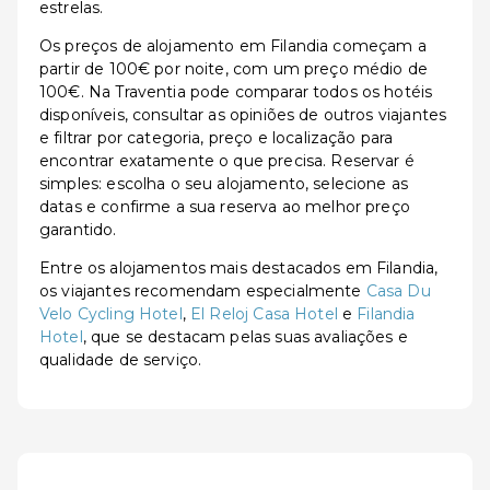
estrelas.
Os preços de alojamento em Filandia começam a
partir de 100€ por noite, com um preço médio de
100€. Na Traventia pode comparar todos os hotéis
disponíveis, consultar as opiniões de outros viajantes
e filtrar por categoria, preço e localização para
encontrar exatamente o que precisa. Reservar é
simples: escolha o seu alojamento, selecione as
datas e confirme a sua reserva ao melhor preço
garantido.
Entre os alojamentos mais destacados em Filandia,
os viajantes recomendam especialmente
Casa Du
Velo Cycling Hotel
,
El Reloj Casa Hotel
e
Filandia
Hotel
, que se destacam pelas suas avaliações e
qualidade de serviço.