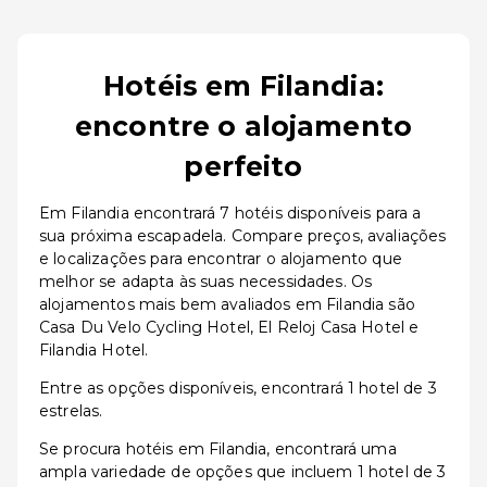
Hotéis em Filandia:
encontre o alojamento
perfeito
Em Filandia encontrará 7 hotéis disponíveis para a
sua próxima escapadela. Compare preços, avaliações
e localizações para encontrar o alojamento que
melhor se adapta às suas necessidades. Os
alojamentos mais bem avaliados em Filandia são
Casa Du Velo Cycling Hotel, El Reloj Casa Hotel e
Filandia Hotel.
Entre as opções disponíveis, encontrará 1 hotel de 3
estrelas.
Se procura hotéis em Filandia, encontrará uma
ampla variedade de opções que incluem 1 hotel de 3