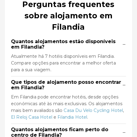
Perguntas frequentes
sobre alojamento em
Filandia
Quantos alojamentos estão disponíveis
−
em Filandia?
Atualmente há 7 hotéis disponíveis em Filandia.
Compare opções para encontrar a melhor oferta
para a sua viagem.
Que tipos de alojamento posso encontrar
−
em Filandia?
Em Filandia pode encontrar hotéis, desde opções
económicas até às mais exclusivas. Os alojamentos
mais bem avaliados são
Casa Du Velo Cycling Hotel
,
El Reloj Casa Hotel
e
Filandia Hotel
.
Quantos alojamentos ficam perto do
−
centro de Filandia?