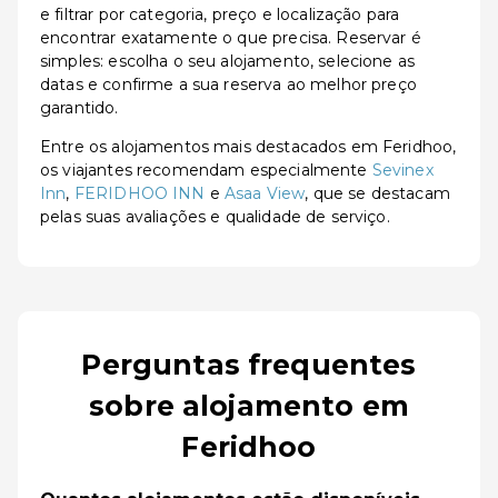
e filtrar por categoria, preço e localização para
encontrar exatamente o que precisa. Reservar é
simples: escolha o seu alojamento, selecione as
datas e confirme a sua reserva ao melhor preço
garantido.
Entre os alojamentos mais destacados em Feridhoo,
os viajantes recomendam especialmente
Sevinex
Inn
,
FERIDHOO INN
e
Asaa View
, que se destacam
pelas suas avaliações e qualidade de serviço.
Perguntas frequentes
sobre alojamento em
Feridhoo