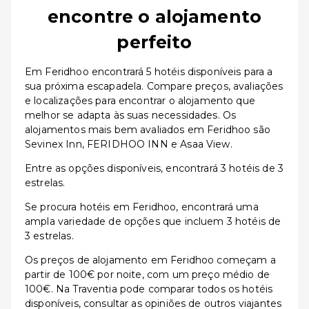
encontre o alojamento
perfeito
Em Feridhoo encontrará 5 hotéis disponíveis para a
sua próxima escapadela. Compare preços, avaliações
e localizações para encontrar o alojamento que
melhor se adapta às suas necessidades. Os
alojamentos mais bem avaliados em Feridhoo são
Sevinex Inn, FERIDHOO INN e Asaa View.
Entre as opções disponíveis, encontrará 3 hotéis de 3
estrelas.
Se procura hotéis em Feridhoo, encontrará uma
ampla variedade de opções que incluem 3 hotéis de
3 estrelas.
Os preços de alojamento em Feridhoo começam a
partir de 100€ por noite, com um preço médio de
100€. Na Traventia pode comparar todos os hotéis
disponíveis, consultar as opiniões de outros viajantes