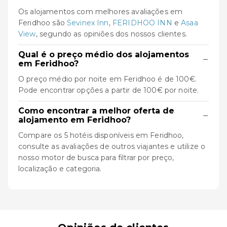
Os alojamentos com melhores avaliações em
Feridhoo são
Sevinex Inn
,
FERIDHOO INN
e
Asaa
View
, segundo as opiniões dos nossos clientes.
Qual é o preço médio dos alojamentos
−
em Feridhoo?
O preço médio por noite em Feridhoo é de 100€.
Pode encontrar opções a partir de 100€ por noite.
Como encontrar a melhor oferta de
−
alojamento em Feridhoo?
Compare os 5 hotéis disponíveis em Feridhoo,
consulte as avaliações de outros viajantes e utilize o
nosso motor de busca para filtrar por preço,
localização e categoria.