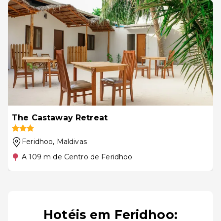
The Castaway Retreat
Feridhoo
, Maldivas
A 109 m de Centro de Feridhoo
Hotéis em Feridhoo: