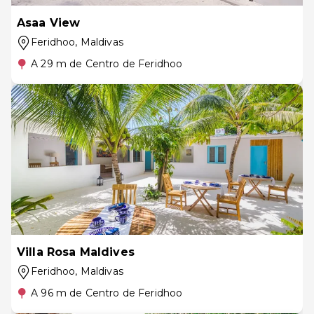
Asaa View
Feridhoo
, Maldivas
A 29 m de Centro de Feridhoo
Villa Rosa Maldives
Feridhoo
, Maldivas
A 96 m de Centro de Feridhoo