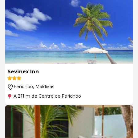
Sevinex Inn
Feridhoo
, Maldivas
A 211 m de Centro de Feridhoo