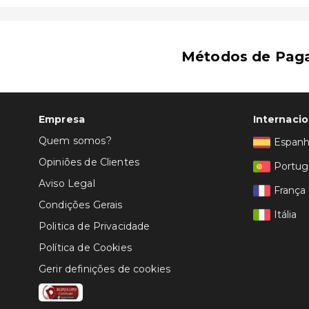
Métodos de Pag
Empresa
Internacio
Quem somos?
Espan
Opiniões de Clientes
Portug
Aviso Legal
França
Condições Gerais
Itália
Politica de Privacidade
Política de Cookies
Gerir definições de cookies