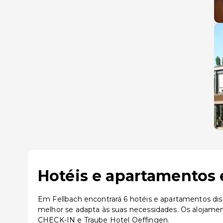
Hotéis e apartamentos 
Em Fellbach encontrará 6 hotéis e apartamentos dis
melhor se adapta às suas necessidades. Os alojamen
CHECK-IN e Traube Hotel Oeffingen.