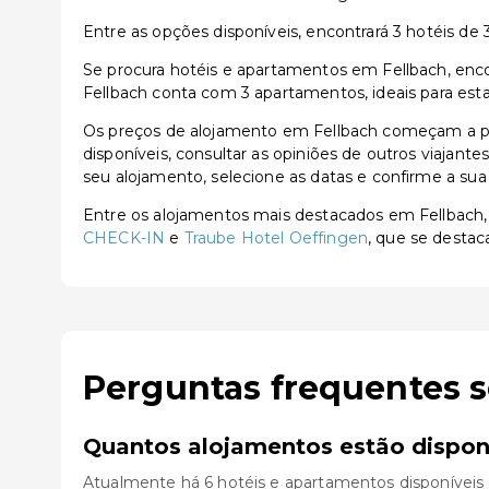
Entre as opções disponíveis, encontrará 3 hotéis de 3 
Se procura hotéis e apartamentos em Fellbach, encon
Fellbach conta com 3 apartamentos, ideais para est
Os preços de alojamento em Fellbach começam a pa
disponíveis, consultar as opiniões de outros viajante
seu alojamento, selecione as datas e confirme a sua
Entre os alojamentos mais destacados em Fellbach
CHECK-IN
e
Traube Hotel Oeffingen
, que se destac
Perguntas frequentes 
Quantos alojamentos estão dispon
Atualmente há 6 hotéis e apartamentos disponíveis