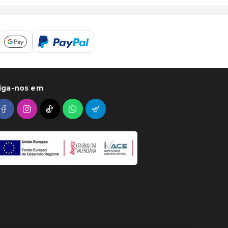
iga-nos em