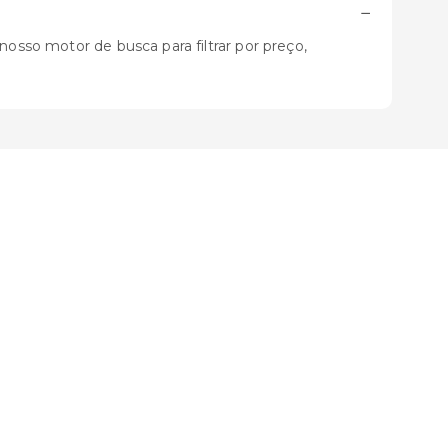
−
nosso motor de busca para filtrar por preço,