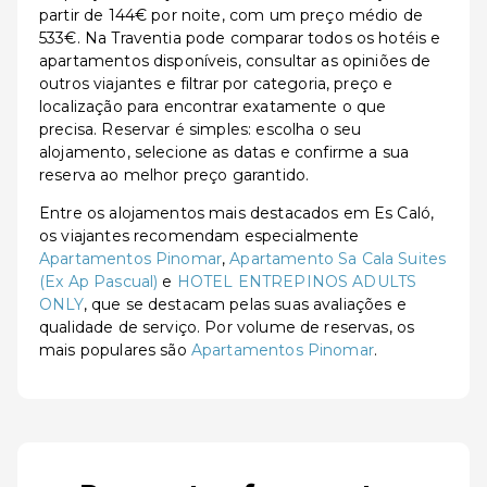
partir de 144€ por noite, com um preço médio de
533€. Na Traventia pode comparar todos os hotéis e
apartamentos disponíveis, consultar as opiniões de
outros viajantes e filtrar por categoria, preço e
localização para encontrar exatamente o que
precisa. Reservar é simples: escolha o seu
alojamento, selecione as datas e confirme a sua
reserva ao melhor preço garantido.
Entre os alojamentos mais destacados em Es Caló,
os viajantes recomendam especialmente
Apartamentos Pinomar
,
Apartamento Sa Cala Suites
(Ex Ap Pascual)
e
HOTEL ENTREPINOS ADULTS
ONLY
, que se destacam pelas suas avaliações e
qualidade de serviço. Por volume de reservas, os
mais populares são
Apartamentos Pinomar
.