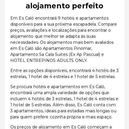
alojamento perfeito
Em Es Caló encontrará 9 hotéis e apartamentos
disponíveis para a sua próxima escapadela. Compare
preços, avaliações e localizações para encontrar o
alojamento que melhor se adapta às suas
necessidades. Os alojamentos mais bem avaliados
em Es Caló são Apartamentos Pinomar,
Apartamento Sa Cala Suites (Ex Ap Pascual) e
HOTEL ENTREPINOS ADULTS ONLY.
Entre as opções disponíveis, encontrará 4 hotéis de 3
estrelas, 1 hotel de 4 estrelas e 1 hotel de 5 estrelas.
Se procura hotéis e apartamentos em Es Caló,
encontrará uma ampla variedade de opções que
incluem 4 hotéis de 3 estrelas, 1 hotel de 4 estrelas e
1 hotel de 5 estrelas. Além disso, Es Caló conta com
3 apartamentos, ideais para estadias mais longas ou
para quem prefere cozinha própria e mais espaço.
Os preços de alojamento em Es Caló começam a