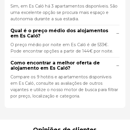
Sim, em Es Caló há 3 apartamentos disponíveis. São
uma excelente opção se procura mais espaço e
autonomia durante a sua estadia.
Qual é o preço médio dos alojamentos
−
em Es Caló?
O preço médio por noite em Es Caló é de 533€.
Pode encontrar opções a partir de 144€ por noite.
Como encontrar a melhor oferta de
−
alojamento em Es Caló?
Compare os 9 hotéis e apartamentos disponíveis
em Es Caló, consulte as avaliações de outros
viajantes e utilize o nosso motor de busca para filtrar
por preço, localização e categoria.
Opiniões de clientes