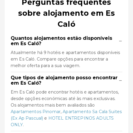
Perguntas frequentes
sobre alojamento em Es
Caló
Quantos alojamentos estão disponíveis
−
em Es Caló?
Atualmente há 9 hotéis e apartamentos disponíveis
em Es Caló. Compare opções para encontrar a
melhor oferta para a sua viagem.
Que tipos de alojamento posso encontrar
−
em Es Caló?
Em Es Caló pode encontrar hotéis e apartamentos,
desde opções económicas até às mais exclusivas.
Os alojamentos mais bem avaliados são
Apartamentos Pinomar
,
Apartamento Sa Cala Suites
(Ex Ap Pascual)
e
HOTEL ENTREPINOS ADULTS
ONLY
.