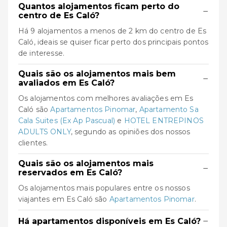
Quantos alojamentos ficam perto do
−
centro de Es Caló?
Há 9 alojamentos a menos de 2 km do centro de Es
Caló, ideais se quiser ficar perto dos principais pontos
de interesse.
Quais são os alojamentos mais bem
−
avaliados em Es Caló?
Os alojamentos com melhores avaliações em Es
Caló são
Apartamentos Pinomar
,
Apartamento Sa
Cala Suites (Ex Ap Pascual)
e
HOTEL ENTREPINOS
ADULTS ONLY
, segundo as opiniões dos nossos
clientes.
Quais são os alojamentos mais
−
reservados em Es Caló?
Os alojamentos mais populares entre os nossos
viajantes em Es Caló são
Apartamentos Pinomar
.
−
Há apartamentos disponíveis em Es Caló?