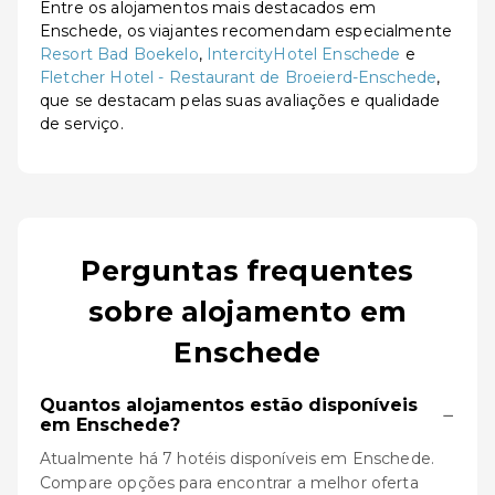
Entre os alojamentos mais destacados em
Enschede, os viajantes recomendam especialmente
Resort Bad Boekelo
,
IntercityHotel Enschede
e
Fletcher Hotel - Restaurant de Broeierd-Enschede
,
que se destacam pelas suas avaliações e qualidade
de serviço.
Perguntas frequentes
sobre alojamento em
Enschede
Quantos alojamentos estão disponíveis
−
em Enschede?
Atualmente há 7 hotéis disponíveis em Enschede.
Compare opções para encontrar a melhor oferta