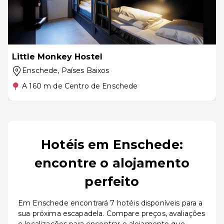
Little Monkey Hostel
Enschede
, Países Baixos
A 160 m de Centro de Enschede
Hotéis em Enschede:
encontre o alojamento
perfeito
Em Enschede encontrará 7 hotéis disponíveis para a
sua próxima escapadela. Compare preços, avaliações