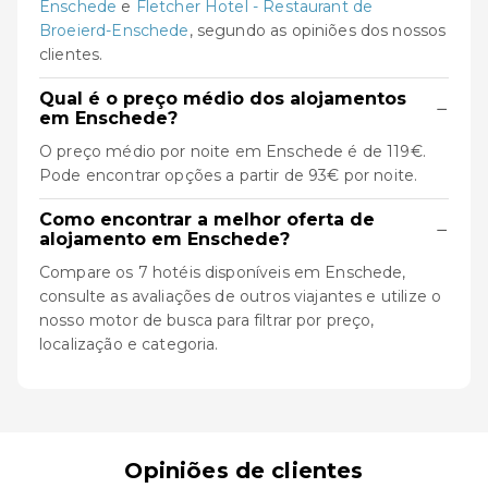
Enschede
e
Fletcher Hotel - Restaurant de
Broeierd-Enschede
, segundo as opiniões dos nossos
clientes.
Qual é o preço médio dos alojamentos
−
em Enschede?
O preço médio por noite em Enschede é de 119€.
Pode encontrar opções a partir de 93€ por noite.
Como encontrar a melhor oferta de
−
alojamento em Enschede?
Compare os 7 hotéis disponíveis em Enschede,
consulte as avaliações de outros viajantes e utilize o
nosso motor de busca para filtrar por preço,
localização e categoria.
Opiniões de clientes