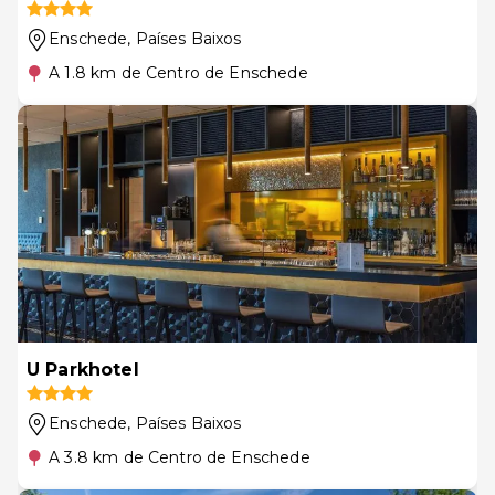
Enschede
, Países Baixos
A 1.8 km de Centro de Enschede
U Parkhotel
Enschede
, Países Baixos
A 3.8 km de Centro de Enschede