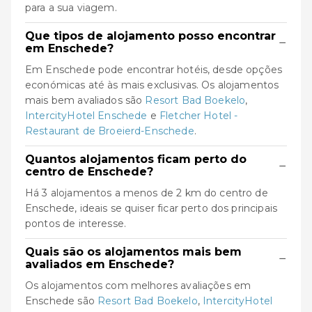
para a sua viagem.
Que tipos de alojamento posso encontrar
−
em Enschede?
Em Enschede pode encontrar hotéis, desde opções
económicas até às mais exclusivas. Os alojamentos
mais bem avaliados são
Resort Bad Boekelo
,
IntercityHotel Enschede
e
Fletcher Hotel -
Restaurant de Broeierd-Enschede
.
Quantos alojamentos ficam perto do
−
centro de Enschede?
Há 3 alojamentos a menos de 2 km do centro de
Enschede, ideais se quiser ficar perto dos principais
pontos de interesse.
Quais são os alojamentos mais bem
−
avaliados em Enschede?
Os alojamentos com melhores avaliações em
Enschede são
Resort Bad Boekelo
,
IntercityHotel