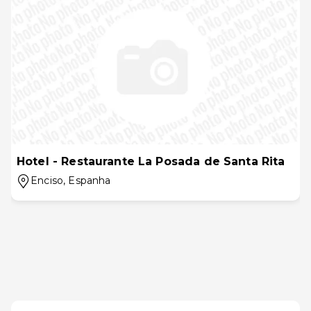
Hotel - Restaurante La Posada de Santa Rita
Enciso
, Espanha