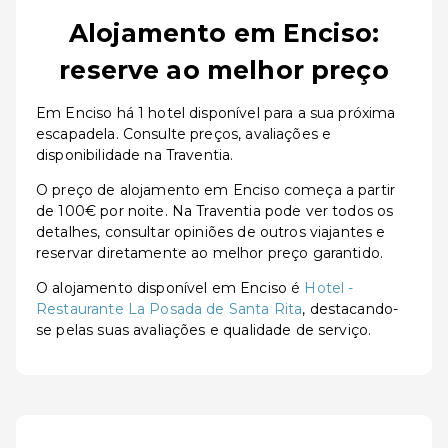
Alojamento em Enciso:
reserve ao melhor preço
Em Enciso há 1 hotel disponível para a sua próxima
escapadela. Consulte preços, avaliações e
disponibilidade na Traventia.
O preço de alojamento em Enciso começa a partir
de 100€ por noite. Na Traventia pode ver todos os
detalhes, consultar opiniões de outros viajantes e
reservar diretamente ao melhor preço garantido.
O alojamento disponível em Enciso é
Hotel -
Restaurante La Posada de Santa Rita
, destacando-
se pelas suas avaliações e qualidade de serviço.