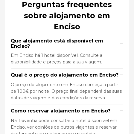
Perguntas frequentes
sobre alojamento em
Enciso
Que alojamento está disponível em
−
Enciso?
Em Enciso há 1 hotel disponível. Consulte a
disponibilidade e preços para a sua viagem.
−
Qual é o preço do alojamento em Enciso?
O preço do alojamento em Enciso começa a partir
de 100€ por noite. O preço final dependerá das suas
datas de viagem e das condições da reserva.
−
Como reservar alojamento em Enciso?
Na Traventia pode consultar o hotel disponível em
Enciso, ver opiniões de outros viajantes e reservar
diretamente ao melhor preço garantido.